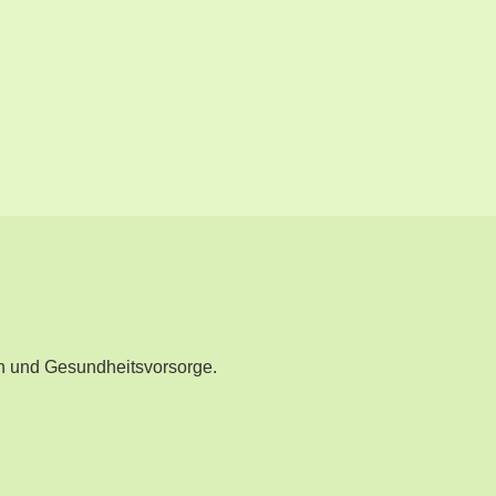
n und Gesundheitsvorsorge.