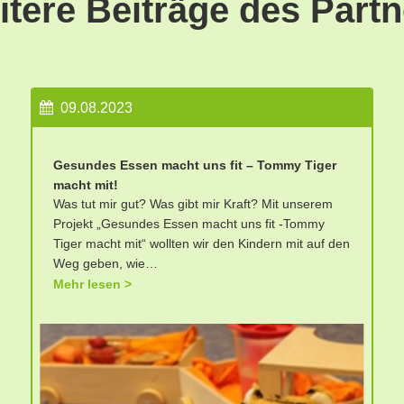
tere Beiträge des Part
09.08.2023
Gesundes Essen macht uns fit – Tommy Tiger
macht mit!
Was tut mir gut? Was gibt mir Kraft? Mit unserem
Projekt „Gesundes Essen macht uns fit -Tommy
Tiger macht mit“ wollten wir den Kindern mit auf den
Weg geben, wie…
Mehr lesen