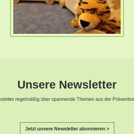
Unsere Newsletter
ewsletter regelmäßig über spannende Themen aus der Präventio
Jetzt unsere Newsletter abonnieren >