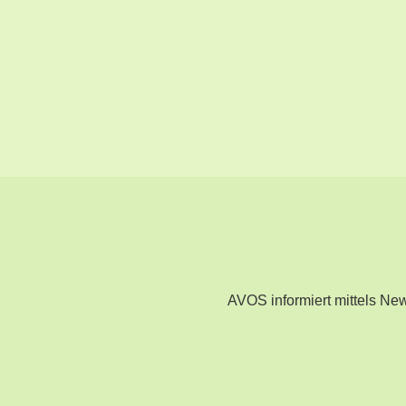
AVOS informiert mittels N