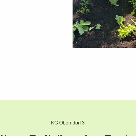
KG Oberndorf 3