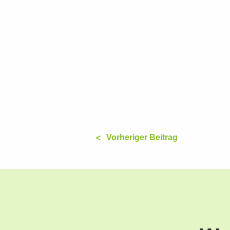
Vorheriger Beitrag