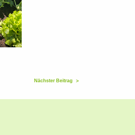
Nächster Beitrag