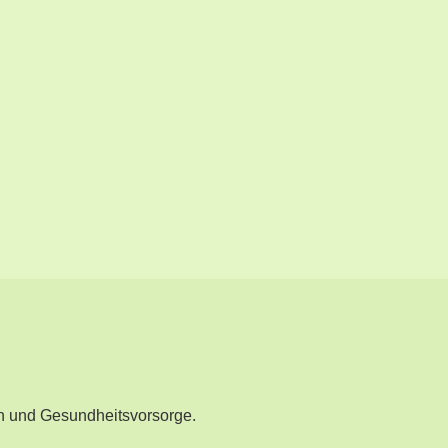
n und Gesundheitsvorsorge.