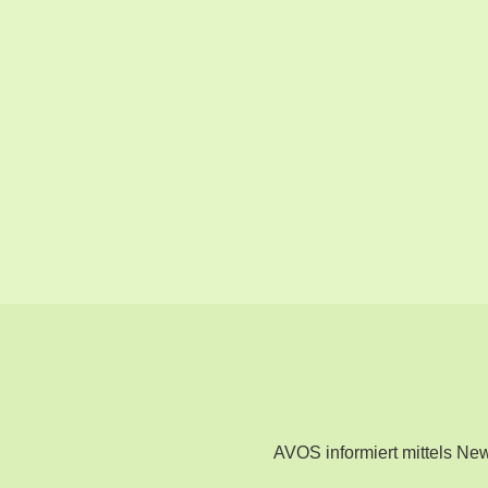
AVOS informiert mittels N