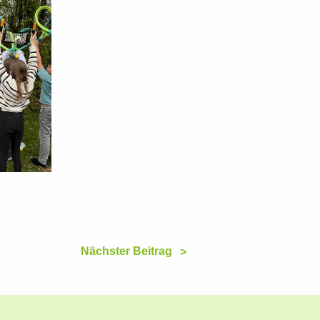
Nächster Beitrag