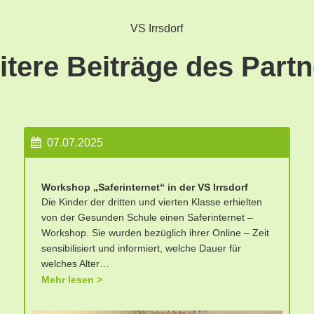
VS Irrsdorf
tere Beiträge des Part
07.07.2025
Workshop „Saferinternet“ in der VS Irrsdorf
Die Kinder der dritten und vierten Klasse erhielten
von der Gesunden Schule einen Saferinternet –
Workshop. Sie wurden bezüglich ihrer Online – Zeit
sensibilisiert und informiert, welche Dauer für
welches Alter…
Mehr lesen