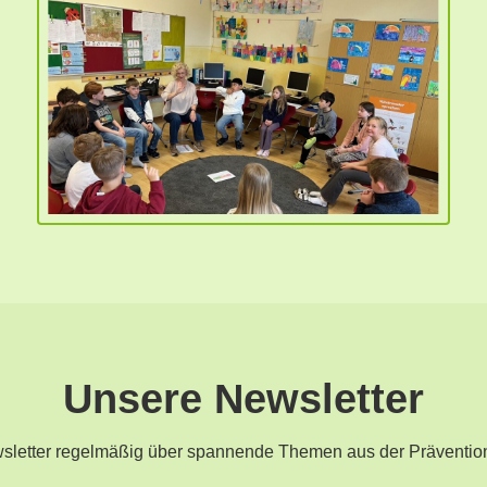
Unsere Newsletter
ewsletter regelmäßig über spannende Themen aus der Präventio