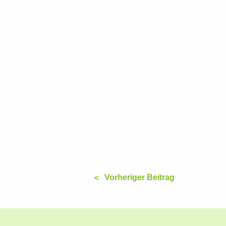
Vorheriger Beitrag