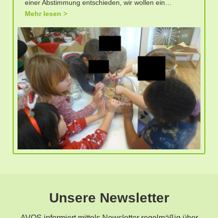
einer Abstimmung entschieden, wir wollen ein…
Mehr lesen
Unsere Newsletter