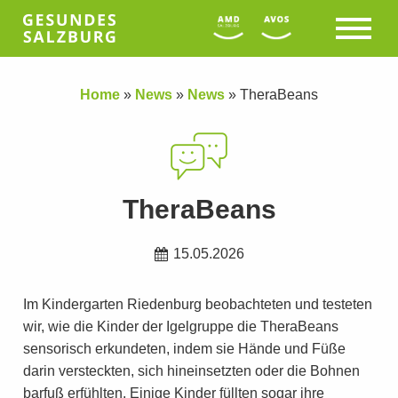
Home
»
News
»
News
»
TheraBeans
TheraBeans
15.05.2026
Im Kindergarten Riedenburg beobachteten und testeten
wir, wie die Kinder der Igelgruppe die TheraBeans
sensorisch erkundeten, indem sie Hände und Füße
darin versteckten, sich hineinsetzten oder die Bohnen
barfuß erfühlten. Einige Kinder füllten sogar ihre