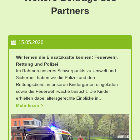
Partners
15.05.2026
Wir lernen die Einsatzkräfte kennen: Feuerwehr,
Rettung und Polizei
Im Rahmen unseres Schwerpunkts zu Umwelt und
Sicherheit haben wir die Polizei und den
Rettungsdienst in unseren Kindergarten eingeladen
sowie die Feuerwehrwache besucht. Die Kinder
erhielten dabei altersgerechte Einblicke in…
Mehr lesen