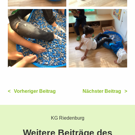
Vorheriger Beitrag
Nächster Beitrag
KG Riedenburg
Weitere Beiträge des