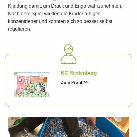
Kleidung damit, um Druck und Enge wahrzunehmen.
Nach dem Spiel wirkten die Kinder ruhiger,
konzentrierter und konnten sich so besser selbst
regulieren.
KG Riedenburg
Zum Profil >>