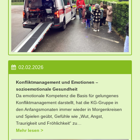
02.02.2026
Konfliktmanagement und Emotionen –
sozioemotionale Gesundheit
Da emotionale Kompetenz die Basis für gelungenes
Konfliktmanagement darstellt, hat die KG-Gruppe in
den Anfangsmonaten immer wieder in Morgenkreisen
und Spielen geübt, Gefühle wie „Wut, Angst,
Traurigkeit und Fröhlichkeit“ zu…
Mehr lesen