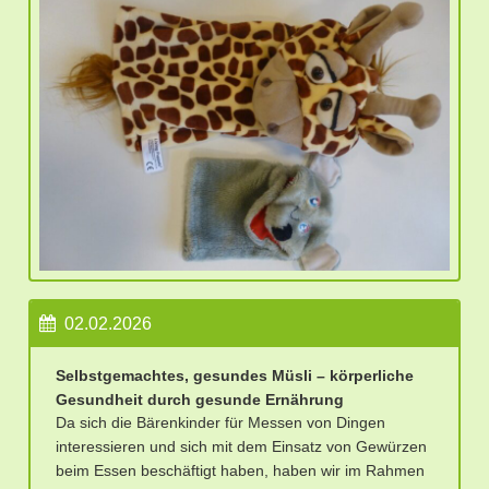
02.02.2026
Selbstgemachtes, gesundes Müsli – körperliche
Gesundheit durch gesunde Ernährung
Da sich die Bärenkinder für Messen von Dingen
interessieren und sich mit dem Einsatz von Gewürzen
beim Essen beschäftigt haben, haben wir im Rahmen