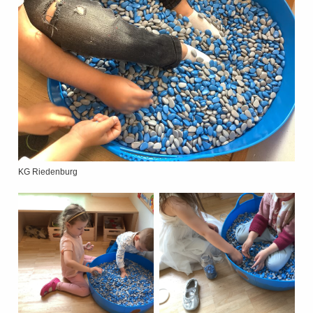
KG Riedenburg