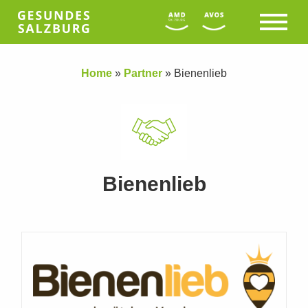
Home
»
Partner
»
Bienenlieb
Bienenlieb