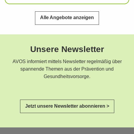
Alle Angebote anzeigen
Unsere Newsletter
AVOS informiert mittels Newsletter regelmäßig über
spannende Themen aus der Prävention und
Gesundheitsvorsorge.
Jetzt unsere Newsletter abonnieren >