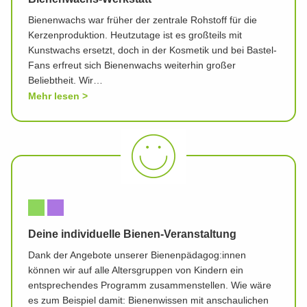
Bienenwachs war früher der zentrale Rohstoff für die
Kerzenproduktion. Heutzutage ist es großteils mit
Kunstwachs ersetzt, doch in der Kosmetik und bei Bastel-
Fans erfreut sich Bienenwachs weiterhin großer
Beliebtheit. Wir…
Mehr lesen
Deine individuelle Bienen-Veranstaltung
Dank der Angebote unserer Bienenpädagog:innen
können wir auf alle Altersgruppen von Kindern ein
entsprechendes Programm zusammenstellen. Wie wäre
es zum Beispiel damit: Bienenwissen mit anschaulichen