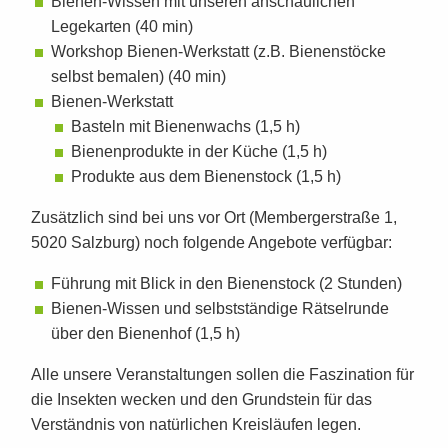
Bienen-Wissen mit unseren anschaulichen
Legekarten (40 min)
Workshop Bienen-Werkstatt (z.B. Bienenstöcke
selbst bemalen) (40 min)
Bienen-Werkstatt
Basteln mit Bienenwachs (1,5 h)
Bienenprodukte in der Küche (1,5 h)
Produkte aus dem Bienenstock (1,5 h)
Zusätzlich sind bei uns vor Ort
(Membergerstraße 1,
5020 Salzburg)
noch folgende Angebote verfügbar:
Führung mit Blick in den Bienenstock (2 Stunden)
Bienen-Wissen und selbstständige Rätselrunde
über den Bienenhof (1,5 h)
Alle unsere Veranstaltungen sollen die Faszination für
die Insekten wecken und den Grundstein für das
Verständnis von natürlichen Kreisläufen legen.