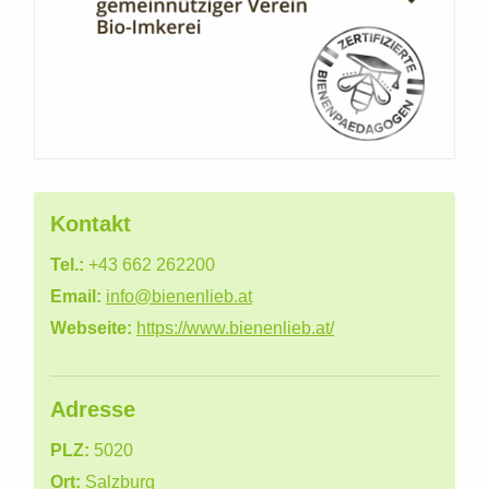
Kontakt
Tel.:
+43 662 262200
Email:
info@bienenlieb.at
Webseite:
https://www.bienenlieb.at/
Adresse
PLZ:
5020
Ort:
Salzburg