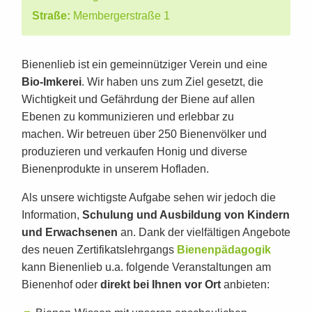
Straße:
Membergerstraße 1
Bienenlieb ist
ein
gemeinnütziger Verein und eine
Bio-Imkerei
.
Wir haben uns zum Ziel gesetzt, die
Wichtigkeit und Gefährdung der Biene auf allen
Ebenen zu kommunizieren und erlebbar zu
machen.
Wir betreuen über
250 Bienenvölker und
produzieren und verkaufen Honig und
diverse
Bienenprodukte in unserem Hofladen.
Als unsere wichtigste Aufgabe sehen wir jedoch die
Information,
Schulung und Ausbildung
von Kindern
und Erwachsenen
an. Dank der vielfältigen Angebote
des neuen Zertifikatslehrgangs
Bienenpädagogik
kann Bienenlieb
u.a. folgende Veranstaltungen am
Bienenhof oder
direkt bei Ihnen vor Ort
anbieten: