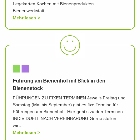
Legekarten Kochen mit Bienenprodukten
Bienenwerkstatt:…
Mehr lesen
Führung am Bienenhof mit Blick in den
Bienenstock
FÜHRUNGEN ZU FIXEN TERMINEN Jeweils Freitag und
Samstag (Mai bis September) gibt es fixe Termine für
Führungen am Bienenhof. Hier geht’s zu den Terminen
INDIVIDUELL NACH VEREINBARUNG Gerne stellen
wir…
Mehr lesen