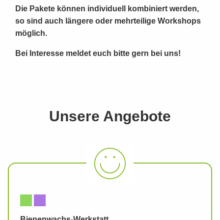
Die Pakete können individuell kombiniert werden,
so sind auch längere oder mehrteilige Workshops
möglich.
Bei Interesse meldet euch bitte gern bei uns!
Unsere Angebote
Bienenwachs-Werkstatt