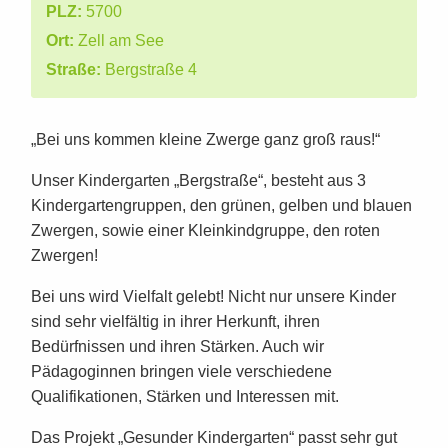
PLZ:
5700
Ort:
Zell am See
Straße:
Bergstraße 4
„Bei uns kommen kleine Zwerge ganz groß raus!“
Unser Kindergarten „Bergstraße“, besteht aus 3
Kindergartengruppen, den grünen, gelben und blauen
Zwergen, sowie einer Kleinkindgruppe, den roten
Zwergen!
Bei uns wird Vielfalt gelebt! Nicht nur unsere Kinder
sind sehr vielfältig in ihrer Herkunft, ihren
Bedürfnissen und ihren Stärken. Auch wir
Pädagoginnen bringen viele verschiedene
Qualifikationen, Stärken und Interessen mit.
Das Projekt „Gesunder Kindergarten“ passt sehr gut