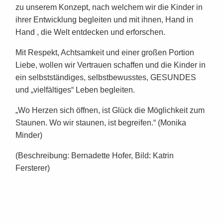
zu unserem Konzept, nach welchem wir die Kinder in
ihrer Entwicklung begleiten und mit ihnen, Hand in
Hand , die Welt entdecken und erforschen.
Mit Respekt, Achtsamkeit und einer großen Portion
Liebe, wollen wir Vertrauen schaffen und die Kinder in
ein selbstständiges, selbstbewusstes, GESUNDES
und „vielfältiges“ Leben begleiten.
„Wo Herzen sich öffnen, ist Glück die Möglichkeit zum
Staunen. Wo wir staunen, ist begreifen.“ (Monika
Minder)
(Beschreibung: Bernadette Hofer, Bild: Katrin
Fersterer)