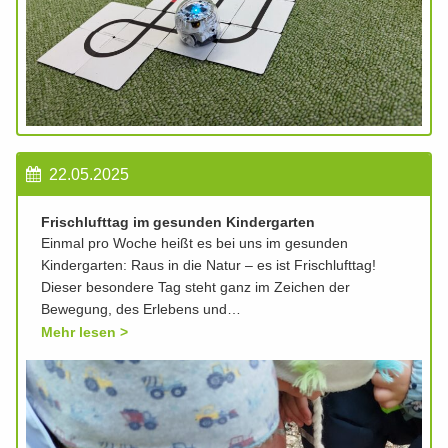
22.05.2025
Frischlufttag im gesunden Kindergarten
Einmal pro Woche heißt es bei uns im gesunden
Kindergarten: Raus in die Natur – es ist Frischlufttag!
Dieser besondere Tag steht ganz im Zeichen der
Bewegung, des Erlebens und…
Mehr lesen