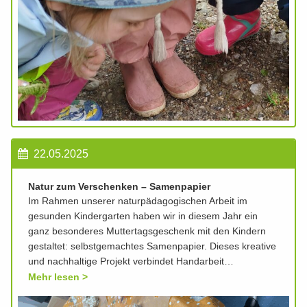
22.05.2025
Natur zum Verschenken – Samenpapier
Im Rahmen unserer naturpädagogischen Arbeit im
gesunden Kindergarten haben wir in diesem Jahr ein
ganz besonderes Muttertagsgeschenk mit den Kindern
gestaltet: selbstgemachtes Samenpapier. Dieses kreative
und nachhaltige Projekt verbindet Handarbeit…
Mehr lesen