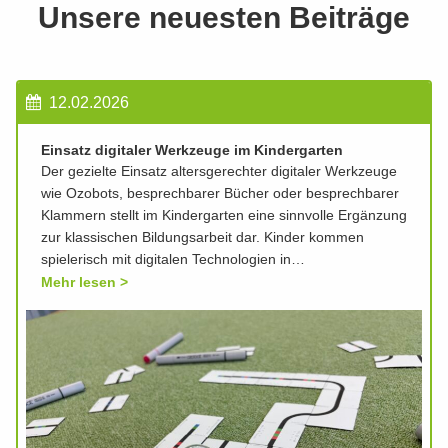
Unsere neuesten Beiträge
12.02.2026
Einsatz digitaler Werkzeuge im Kindergarten
Der gezielte Einsatz altersgerechter digitaler Werkzeuge
wie Ozobots, besprechbarer Bücher oder besprechbarer
Klammern stellt im Kindergarten eine sinnvolle Ergänzung
zur klassischen Bildungsarbeit dar. Kinder kommen
spielerisch mit digitalen Technologien in…
Mehr lesen