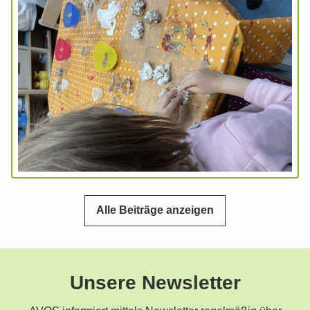
Alle Beiträge anzeigen
Unsere Newsletter