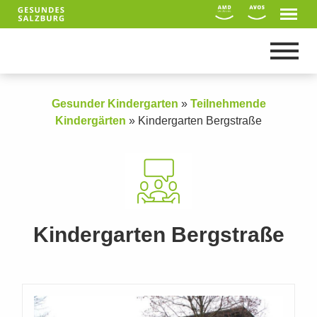
Gesunder Kindergarten
»
Teilnehmende
Kindergärten
»
Kindergarten Bergstraße
Kindergarten Bergstraße
Suche