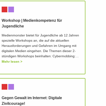
Workshop | Medienkompetenz für
Jugendliche
Medienmonster bietet für Jugendliche ab 12 Jahren
spezielle Workshops an, die auf die aktuellen
Herausforderungen und Gefahren im Umgang mit
digitalen Medien eingehen. Die Themen dieser 2-
stündigen Workshops beinhalten: Cybermobbing:…
Mehr lesen
Gegen Gewalt im Internet: Digitale
Zivilcourage!