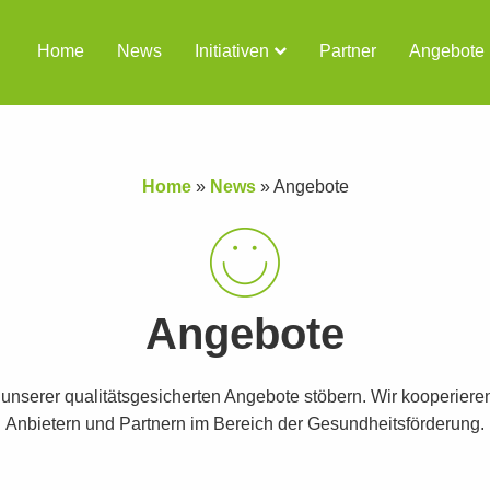
Home
News
Initiativen
Partner
Angebote
Home
»
News
»
Angebote
Angebote
t unserer qualitätsgesicherten Angebote stöbern. Wir kooperiere
Anbietern und Partnern im Bereich der Gesundheitsförderung.