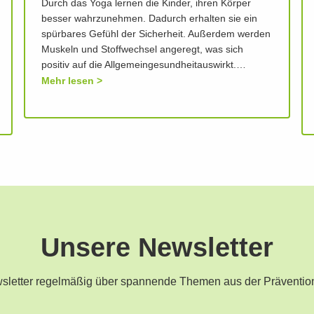
Durch das Yoga lernen die Kinder, ihren Körper
besser wahrzunehmen. Dadurch erhalten sie ein
spürbares Gefühl der Sicherheit. Außerdem werden
Muskeln und Stoffwechsel angeregt, was sich
positiv auf die Allgemeingesundheitauswirkt.…
Mehr lesen
Unsere Newsletter
ewsletter regelmäßig über spannende Themen aus der Präventio