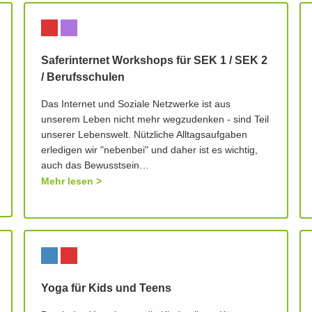
Saferinternet Workshops für SEK 1 / SEK 2
/ Berufsschulen
Das Internet und Soziale Netzwerke ist aus
unserem Leben nicht mehr wegzudenken - sind Teil
unserer Lebenswelt. Nützliche Alltagsaufgaben
erledigen wir "nebenbei" und daher ist es wichtig,
auch das Bewusstsein…
Mehr lesen
Yoga für Kids und Teens