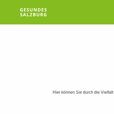
Hier können Sie durch die Vielfal