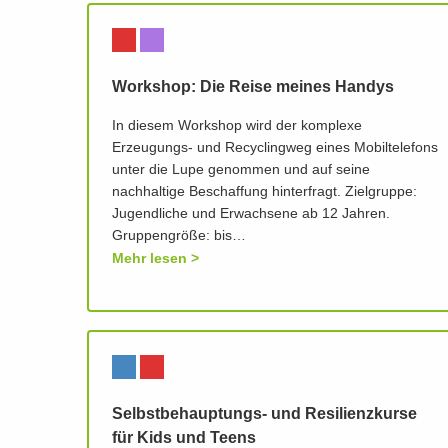
Workshop: Die Reise meines Handys
In diesem Workshop wird der komplexe
Erzeugungs- und Recyclingweg eines Mobiltelefons
unter die Lupe genommen und auf seine
nachhaltige Beschaffung hinterfragt. Zielgruppe:
Jugendliche und Erwachsene ab 12 Jahren.
Gruppengröße: bis…
Mehr lesen
Selbstbehauptungs- und Resilienzkurse
für Kids und Teens