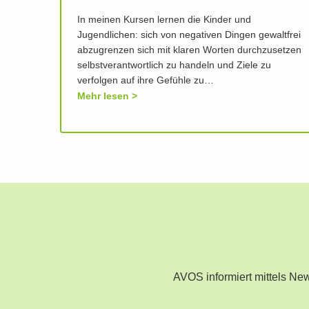
In meinen Kursen lernen die Kinder und
Jugendlichen: sich von negativen Dingen gewaltfrei
abzugrenzen sich mit klaren Worten durchzusetzen
selbstverantwortlich zu handeln und Ziele zu
verfolgen auf ihre Gefühle zu…
Mehr lesen
AVOS informiert mittels N