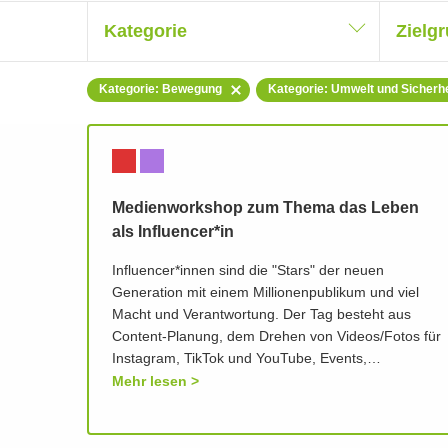
Kategorie
Zielg
Kategorie: Bewegung
Kategorie: Umwelt und Sicherhe
Medienworkshop zum Thema das Leben
als Influencer*in
Influencer*innen sind die "Stars" der neuen
Generation mit einem Millionenpublikum und viel
Macht und Verantwortung. Der Tag besteht aus
Content-Planung, dem Drehen von Videos/Fotos für
Instagram, TikTok und YouTube, Events,…
Mehr lesen