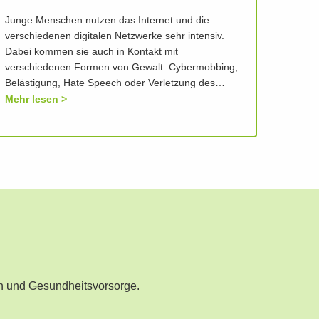
Junge Menschen nutzen das Internet und die
verschiedenen digitalen Netzwerke sehr intensiv.
Dabei kommen sie auch in Kontakt mit
verschiedenen Formen von Gewalt: Cybermobbing,
Belästigung, Hate Speech oder Verletzung des…
Mehr lesen
n und Gesundheitsvorsorge.