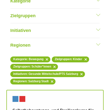
Kategorie
Zielgruppen
Initiativen
Regionen
Kategorie: Bewegung
Zielgruppen: Kinder
Zielgruppen: Schüler*innen
Initiativen: Gesunde Mittelschule/PTS Salzburg
Regionen: Salzburg Stadt