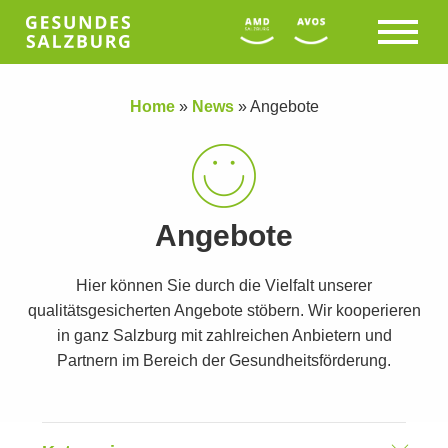
Home
»
News
»
Angebote
Angebote
Hier können Sie durch die Vielfalt unserer
qualitätsgesicherten Angebote stöbern. Wir kooperieren
in ganz Salzburg mit zahlreichen Anbietern und
Partnern im Bereich der Gesundheitsförderung.