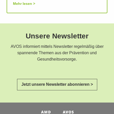
Mehr lesen
Unsere Newsletter
AVOS informiert mittels Newsletter regelmäßig über
spannende Themen aus der Prävention und
Gesundheitsvorsorge.
Jetzt unsere Newsletter abonnieren >