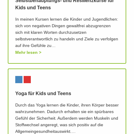
Selbstbehauptungs- und Resilienzkurse für
Kids und Teens
In meinen Kursen lernen die Kinder und Jugendlichen:
sich von negativen Dingen gewaltfrei abzugrenzen
sich mit klaren Worten durchzusetzen
selbstverantwortlich zu handeln und Ziele zu verfolgen
auf ihre Gefühle zu…
Mehr lesen
Yoga für Kids und Teens
Durch das Yoga lernen die Kinder, ihren Körper besser
wahrzunehmen. Dadurch erhalten sie ein spürbares
Gefühl der Sicherheit. Außerdem werden Muskeln und
Stoffwechsel angeregt, was sich positiv auf die
Allgemeingesundheitauswirkt.…