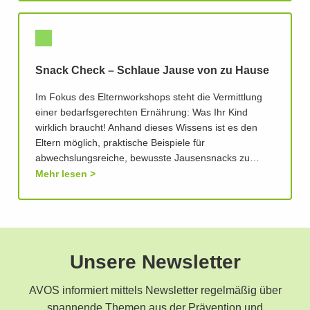
Snack Check – Schlaue Jause von zu Hause
Im Fokus des Elternworkshops steht die Vermittlung
einer bedarfsgerechten Ernährung: Was Ihr Kind
wirklich braucht! Anhand dieses Wissens ist es den
Eltern möglich, praktische Beispiele für
abwechslungsreiche, bewusste Jausensnacks zu…
Mehr lesen
Unsere Newsletter
AVOS informiert mittels Newsletter regelmäßig über
spannende Themen aus der Prävention und