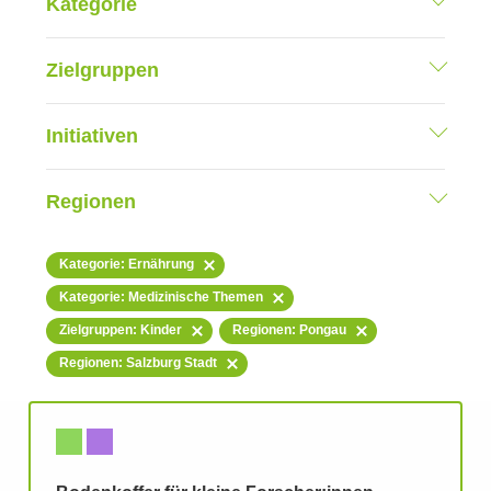
Kategorie
Zielgruppen
Initiativen
Regionen
Kategorie: Ernährung
Kategorie: Medizinische Themen
Zielgruppen: Kinder
Regionen: Pongau
Regionen: Salzburg Stadt