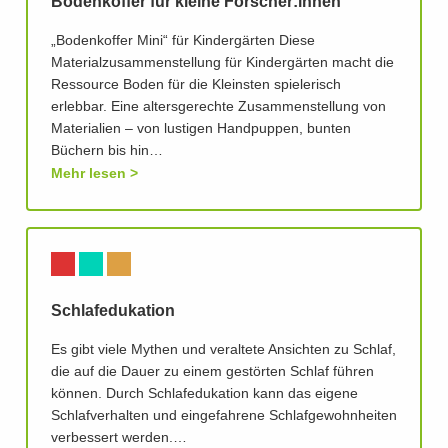
Bodenkoffer für kleine Forscher:innen
„Bodenkoffer Mini“ für Kindergärten Diese
Materialzusammenstellung für Kindergärten macht die
Ressource Boden für die Kleinsten spielerisch
erlebbar. Eine altersgerechte Zusammenstellung von
Materialien – von lustigen Handpuppen, bunten
Büchern bis hin…
Mehr lesen
Schlafedukation
Es gibt viele Mythen und veraltete Ansichten zu Schlaf,
die auf die Dauer zu einem gestörten Schlaf führen
können. Durch Schlafedukation kann das eigene
Schlafverhalten und eingefahrene Schlafgewohnheiten
verbessert werden.…