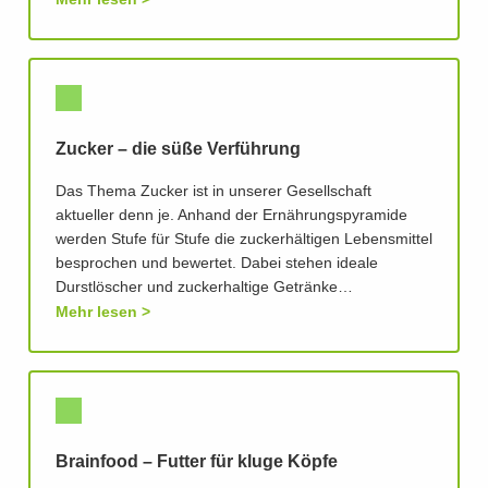
Zucker – die süße Verführung
Das Thema Zucker ist in unserer Gesellschaft
aktueller denn je. Anhand der Ernährungspyramide
werden Stufe für Stufe die zuckerhältigen Lebensmittel
besprochen und bewertet. Dabei stehen ideale
Durstlöscher und zuckerhaltige Getränke…
Mehr lesen
Brainfood – Futter für kluge Köpfe