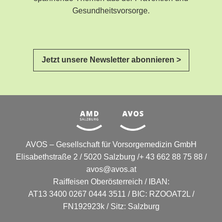
Gesundheitsvorsorge.
Jetzt unsere Newsletter abonnieren >
AVOS – Gesellschaft für Vorsorgemedizin GmbH
Elisabethstraße 2 / 5020 Salzburg /+ 43 662 88 75 88 /
avos@avos.at
Raiffeisen Oberösterreich / IBAN:
AT13 3400 0267 0444 3511 / BIC: RZOOAT2L /
FN192923k / Sitz: Salzburg