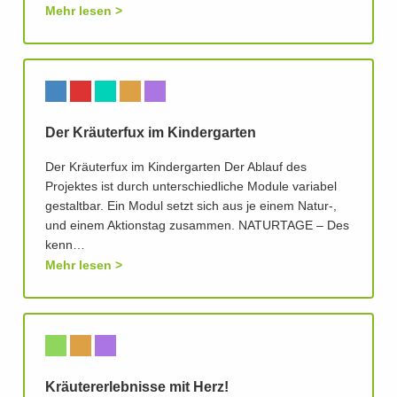
Mehr lesen
Der Kräuterfux im Kindergarten
Der Kräuterfux im Kindergarten Der Ablauf des
Projektes ist durch unterschiedliche Module variabel
gestaltbar. Ein Modul setzt sich aus je einem Natur-,
und einem Aktionstag zusammen. NATURTAGE – Des
kenn…
Mehr lesen
Kräutererlebnisse mit Herz!