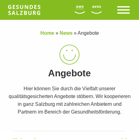
Home
»
News
»
Angebote
Angebote
Hier können Sie durch die Vielfalt unserer
qualitätsgesicherten Angebote stöbern. Wir kooperieren
in ganz Salzburg mit zahlreichen Anbietern und
Partnern im Bereich der Gesundheitsförderung.