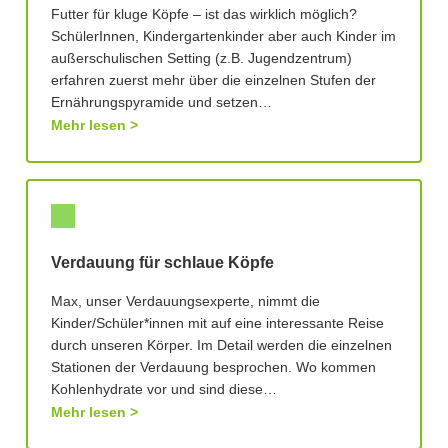
Futter für kluge Köpfe – ist das wirklich möglich?
SchülerInnen, Kindergartenkinder aber auch Kinder im
außerschulischen Setting (z.B. Jugendzentrum)
erfahren zuerst mehr über die einzelnen Stufen der
Ernährungspyramide und setzen…
Mehr lesen
Verdauung für schlaue Köpfe
Max, unser Verdauungsexperte, nimmt die
Kinder/Schüler*innen mit auf eine interessante Reise
durch unseren Körper. Im Detail werden die einzelnen
Stationen der Verdauung besprochen. Wo kommen
Kohlenhydrate vor und sind diese…
Mehr lesen