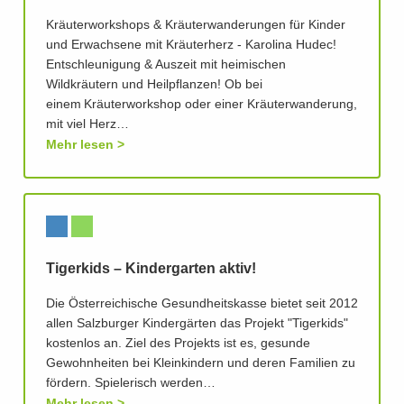
Kräuterworkshops & Kräuterwanderungen für Kinder
und Erwachsene mit Kräuterherz - Karolina Hudec!
Entschleunigung & Auszeit mit heimischen
Wildkräutern und Heilpflanzen! Ob bei
einem Kräuterworkshop oder einer Kräuterwanderung,
mit viel Herz…
Mehr lesen
Tigerkids – Kindergarten aktiv!
Die Österreichische Gesundheitskasse bietet seit 2012
allen Salzburger Kindergärten das Projekt "Tigerkids"
kostenlos an. Ziel des Projekts ist es, gesunde
Gewohnheiten bei Kleinkindern und deren Familien zu
fördern. Spielerisch werden…
Mehr lesen