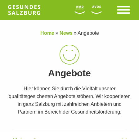
Home
»
News
»
Angebote
Angebote
Hier können Sie durch die Vielfalt unserer
qualitätsgesicherten Angebote stöbern. Wir kooperieren
in ganz Salzburg mit zahlreichen Anbietern und
Partnern im Bereich der Gesundheitsförderung.