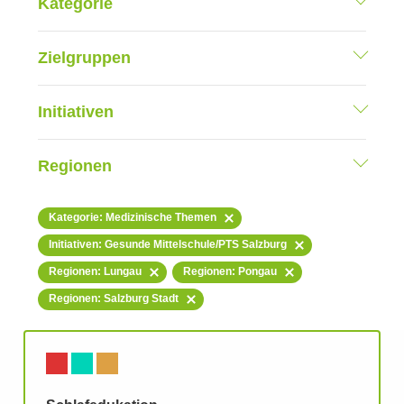
Kategorie
Zielgruppen
Initiativen
Regionen
Kategorie: Medizinische Themen
Initiativen: Gesunde Mittelschule/PTS Salzburg
Regionen: Lungau
Regionen: Pongau
Regionen: Salzburg Stadt