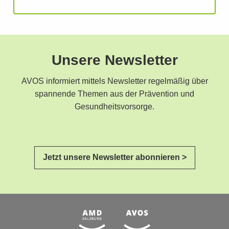
Unsere Newsletter
AVOS informiert mittels Newsletter regelmäßig über
spannende Themen aus der Prävention und
Gesundheitsvorsorge.
Jetzt unsere Newsletter abonnieren >