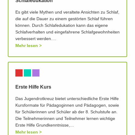
Schlafedukation
Es gibt viele Mythen und veraltete Ansichten zu Schlaf,
die auf die Dauer zu einem gestörten Schlaf führen
können. Durch Schlafedukation kann das eigene
Schlafverhalten und eingefahrene Schlafgewohnheiten
verbessert werden.…
Mehr lesen
Erste Hilfe Kurs
Das Jugendrotkreuz bietet unterschiedliche Erste Hilfe
Kursformate für Pädagoginnen und Pädagogen, sowie
für Schülerinnen und Schüler ab der 8. Schulstufe an.
Die Teilnehmerinnen und Teilnehmer lernen wichtige
Erste Hilfe Grundkenntnisse,…
Mehr lesen