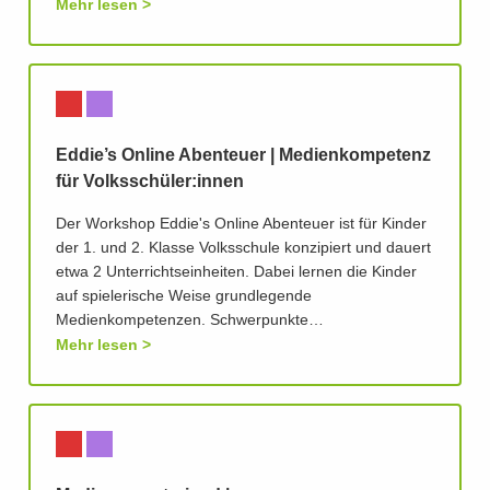
Mehr lesen
Eddie’s Online Abenteuer | Medienkompetenz
für Volksschüler:innen
Der Workshop Eddie's Online Abenteuer ist für Kinder
der 1. und 2. Klasse Volksschule konzipiert und dauert
etwa 2 Unterrichtseinheiten. Dabei lernen die Kinder
auf spielerische Weise grundlegende
Medienkompetenzen. Schwerpunkte…
Mehr lesen