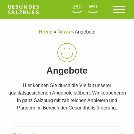
Home
»
News
»
Angebote
Angebote
Hier können Sie durch die Vielfalt unserer
qualitätsgesicherten Angebote stöbern. Wir kooperieren
in ganz Salzburg mit zahlreichen Anbietern und
Partnern im Bereich der Gesundheitsförderung.