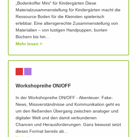
„Bodenkoffer Mini“ für Kindergärten Diese
Materialzusammenstellung für Kindergärten macht die
Ressource Boden für die Kleinsten spielerisch
erlebbar. Eine altersgerechte Zusammenstellung von
Materialien – von lustigen Handpuppen, bunten
Büchern bis hin…
Mehr lesen
Workshopreihe ON/OFF
In der Workshopreihe ON/OFF - Abenteuer: Fake-
News, Missverständnisse und Kommunikation geht es
um den fließenden Übergang zwischen analoger und
digitaler Welt und den damit verbundenen
Chancen und Herausforderungen. Ganz bewusst setzt
dieses Format bereits ab…