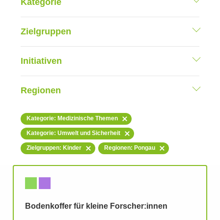
Kategorie
Zielgruppen
Initiativen
Regionen
Kategorie: Medizinische Themen
Kategorie: Umwelt und Sicherheit
Zielgruppen: Kinder
Regionen: Pongau
Bodenkoffer für kleine Forscher:innen