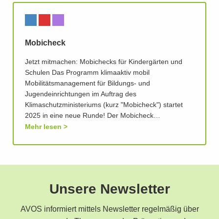
Mobicheck
Jetzt mitmachen: Mobichecks für Kindergärten und
Schulen Das Programm klimaaktiv mobil
Mobilitätsmanagement für Bildungs- und
Jugendeinrichtungen im Auftrag des
Klimaschutzministeriums (kurz "Mobicheck") startet
2025 in eine neue Runde! Der Mobicheck…
Mehr lesen
Unsere Newsletter
AVOS informiert mittels Newsletter regelmäßig über