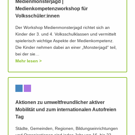
Medienmonsterjagd |
Medienkompetenzworkshop für
Volksschüler:innen
Der Workshop Medienmonsterjagd richtet sich an
Kinder der 3. und 4. Volksschulklassen und vermittelt
spielerisch wichtige Aspekte der Medienkompetenz.
Die Kinder nehmen dabei an einer „Monsterjagd“ teil,
bei der sie…
Mehr lesen
Aktionen zu umweltfreundlicher aktiver
Mobilität und zum internationalen Autofreien
Tag
Städte, Gemeinden, Regionen, Bildungseinrichtungen