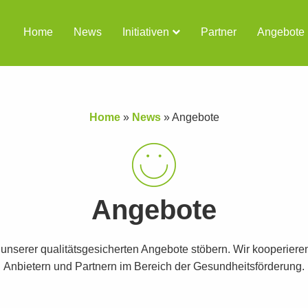
Home
News
Initiativen
Partner
Angebote
Home
»
News
»
Angebote
Angebote
t unserer qualitätsgesicherten Angebote stöbern. Wir kooperiere
Anbietern und Partnern im Bereich der Gesundheitsförderung.