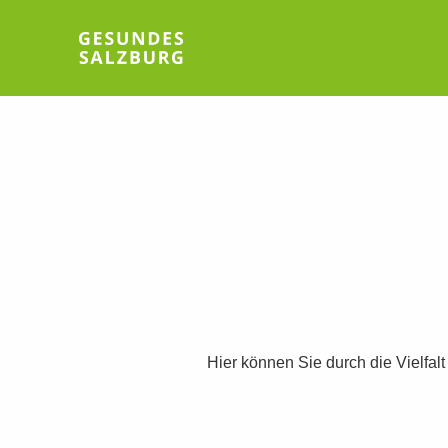
Hier können Sie durch die Vielfal