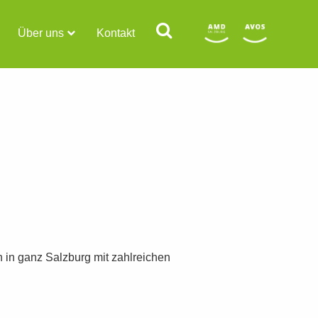
Über uns
Kontakt
n in ganz Salzburg mit zahlreichen