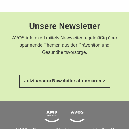
Unsere Newsletter
AVOS informiert mittels Newsletter regelmäßig über
spannende Themen aus der Prävention und
Gesundheitsvorsorge.
Jetzt unsere Newsletter abonnieren >