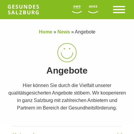
Home
»
News
»
Angebote
Angebote
Hier können Sie durch die Vielfalt unserer
qualitätsgesicherten Angebote stöbern. Wir kooperieren
in ganz Salzburg mit zahlreichen Anbietern und
Partnern im Bereich der Gesundheitsförderung.