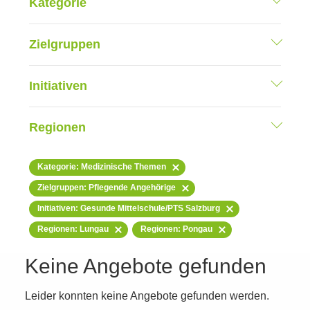
Kategorie
Zielgruppen
Initiativen
Regionen
Kategorie: Medizinische Themen
Zielgruppen: Pflegende Angehörige
Initiativen: Gesunde Mittelschule/PTS Salzburg
Regionen: Lungau
Regionen: Pongau
Keine Angebote gefunden
Leider konnten keine Angebote gefunden werden.