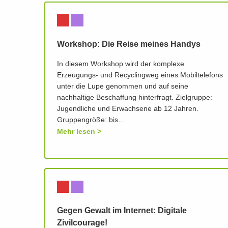
Workshop: Die Reise meines Handys
In diesem Workshop wird der komplexe
Erzeugungs- und Recyclingweg eines Mobiltelefons
unter die Lupe genommen und auf seine
nachhaltige Beschaffung hinterfragt. Zielgruppe:
Jugendliche und Erwachsene ab 12 Jahren.
Gruppengröße: bis…
Mehr lesen
Gegen Gewalt im Internet: Digitale
Zivilcourage!