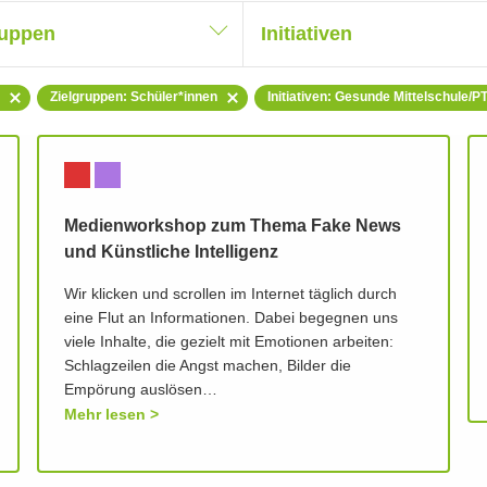
ruppen
Initiativen
Zielgruppen: Schüler*innen
Initiativen: Gesunde Mittelschule/P
Medienworkshop zum Thema Fake News
und Künstliche Intelligenz
Wir klicken und scrollen im Internet täglich durch
eine Flut an Informationen. Dabei begegnen uns
viele Inhalte, die gezielt mit Emotionen arbeiten:
Schlagzeilen die Angst machen, Bilder die
Empörung auslösen…
Mehr lesen