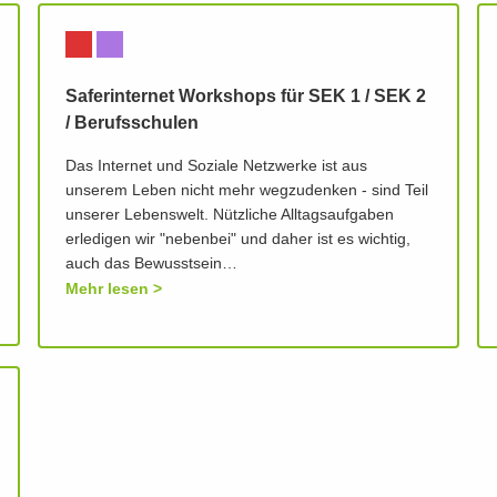
Saferinternet Workshops für SEK 1 / SEK 2
/ Berufsschulen
Das Internet und Soziale Netzwerke ist aus
unserem Leben nicht mehr wegzudenken - sind Teil
unserer Lebenswelt. Nützliche Alltagsaufgaben
erledigen wir "nebenbei" und daher ist es wichtig,
auch das Bewusstsein…
Mehr lesen