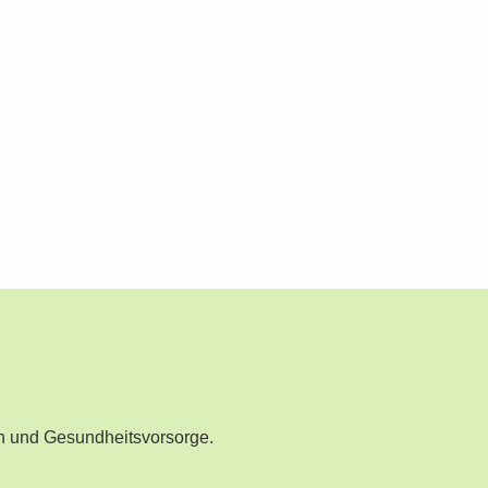
n und Gesundheitsvorsorge.