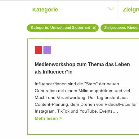
Kategorie
Zielg
Kategorie: Umwelt und Sicherheit
Zielgruppen: Kinder
Medienworkshop zum Thema das Leben
als Influencer*in
Influencer*innen sind die "Stars" der neuen
Generation mit einem Millionenpublikum und viel
Macht und Verantwortung. Der Tag besteht aus
Content-Planung, dem Drehen von Videos/Fotos für
Instagram, TikTok und YouTube, Events,…
Mehr lesen