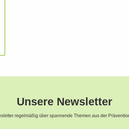
Unsere Newsletter
ewsletter regelmäßig über spannende Themen aus der Präventio