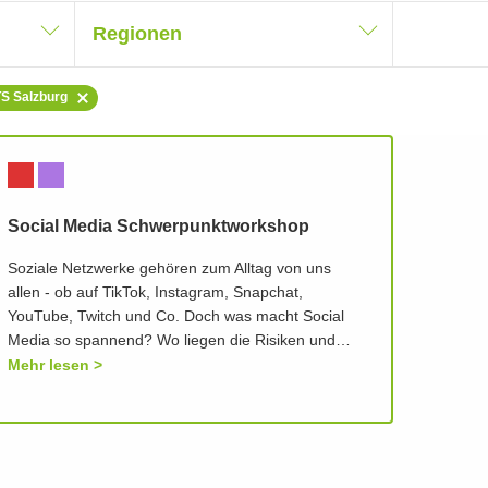
Regionen
TS Salzburg
Social Media Schwerpunktworkshop
Soziale Netzwerke gehören zum Alltag von uns
allen - ob auf TikTok, Instagram, Snapchat,
YouTube, Twitch und Co. Doch was macht Social
Media so spannend? Wo liegen die Risiken und…
Mehr lesen