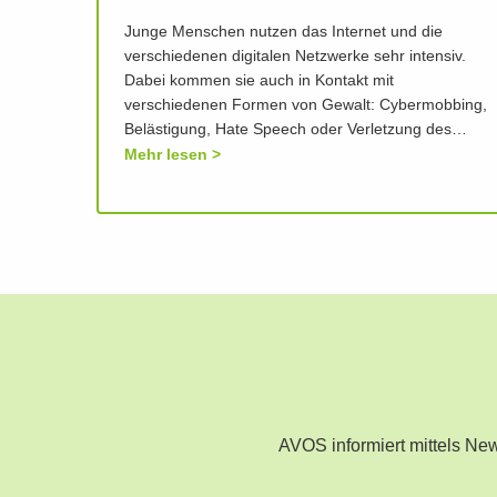
Junge Menschen nutzen das Internet und die
verschiedenen digitalen Netzwerke sehr intensiv.
Dabei kommen sie auch in Kontakt mit
verschiedenen Formen von Gewalt: Cybermobbing,
Belästigung, Hate Speech oder Verletzung des…
Mehr lesen
AVOS informiert mittels N