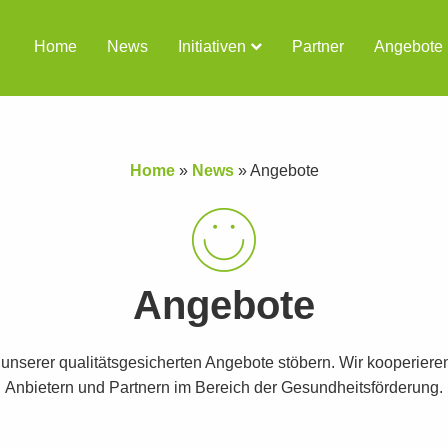
Home
News
Initiativen
Partner
Angebote
Home
»
News
»
Angebote
Angebote
t unserer qualitätsgesicherten Angebote stöbern. Wir kooperiere
Anbietern und Partnern im Bereich der Gesundheitsförderung.