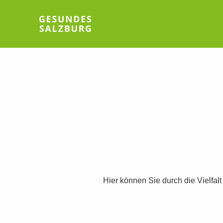
Hier können Sie durch die Vielfal