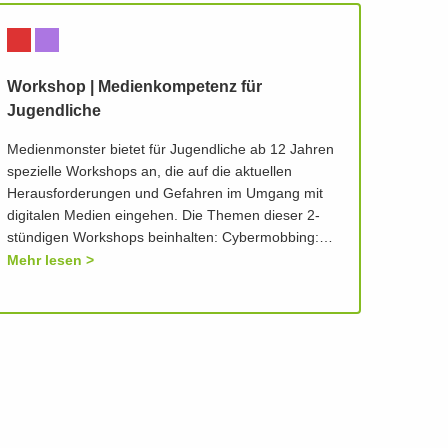
Workshop | Medienkompetenz für
Jugendliche
Medienmonster bietet für Jugendliche ab 12 Jahren
spezielle Workshops an, die auf die aktuellen
Herausforderungen und Gefahren im Umgang mit
digitalen Medien eingehen. Die Themen dieser 2-
stündigen Workshops beinhalten: Cybermobbing:…
Mehr lesen