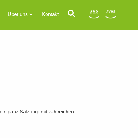
Über uns
Kontakt
n in ganz Salzburg mit zahlreichen