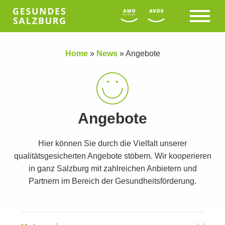
Home
»
News
»
Angebote
Angebote
Hier können Sie durch die Vielfalt unserer
qualitätsgesicherten Angebote stöbern. Wir kooperieren
in ganz Salzburg mit zahlreichen Anbietern und
Partnern im Bereich der Gesundheitsförderung.