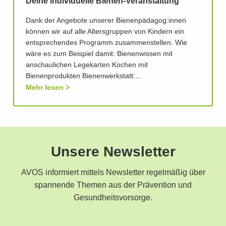
Deine individuelle Bienen-Veranstaltung
Dank der Angebote unserer Bienenpädagog:innen
können wir auf alle Altersgruppen von Kindern ein
entsprechendes Programm zusammenstellen. Wie
wäre es zum Beispiel damit: Bienenwissen mit
anschaulichen Legekarten Kochen mit
Bienenprodukten Bienenwerkstatt:…
Mehr lesen
Unsere Newsletter
AVOS informiert mittels Newsletter regelmäßig über
spannende Themen aus der Prävention und
Gesundheitsvorsorge.