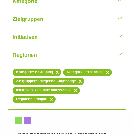
Kategorie
Zielgruppen
Initiativen
Regionen
Kategorie: Bewegung
Kategorie: Ernährung
Zielgruppen: Pflegende Angehörige
Initiativen: Gesunde Volksschule
Regionen: Pongau