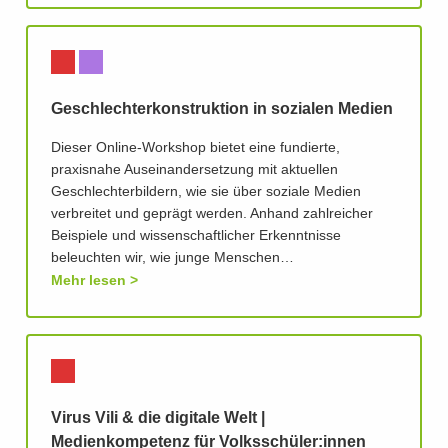
Geschlechterkonstruktion in sozialen Medien
Dieser Online-Workshop bietet eine fundierte,
praxisnahe Auseinandersetzung mit aktuellen
Geschlechterbildern, wie sie über soziale Medien
verbreitet und geprägt werden. Anhand zahlreicher
Beispiele und wissenschaftlicher Erkenntnisse
beleuchten wir, wie junge Menschen…
Mehr lesen
Virus Vili & die digitale Welt |
Medienkompetenz für Volksschüler:innen