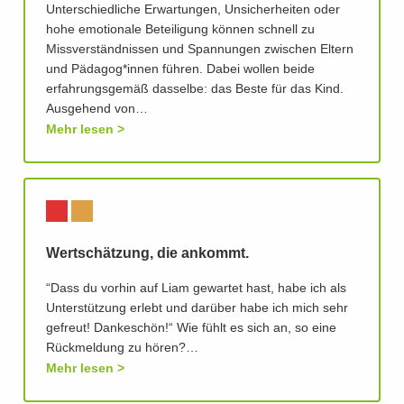
Unterschiedliche Erwartungen, Unsicherheiten oder
hohe emotionale Beteiligung können schnell zu
Missverständnissen und Spannungen zwischen Eltern
und Pädagog*innen führen. Dabei wollen beide
erfahrungsgemäß dasselbe: das Beste für das Kind.
Ausgehend von…
Mehr lesen
Wertschätzung, die ankommt.
“Dass du vorhin auf Liam gewartet hast, habe ich als
Unterstützung erlebt und darüber habe ich mich sehr
gefreut! Dankeschön!“ Wie fühlt es sich an, so eine
Rückmeldung zu hören?…
Mehr lesen