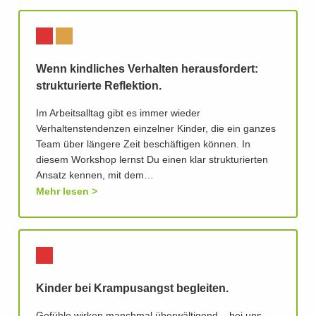
Wenn kindliches Verhalten herausfordert:
strukturierte Reflektion.
Im Arbeitsalltag gibt es immer wieder
Verhaltenstendenzen einzelner Kinder, die ein ganzes
Team über längere Zeit beschäftigen können. In
diesem Workshop lernst Du einen klar strukturierten
Ansatz kennen, mit dem…
Mehr lesen
Kinder bei Krampusangst begleiten.