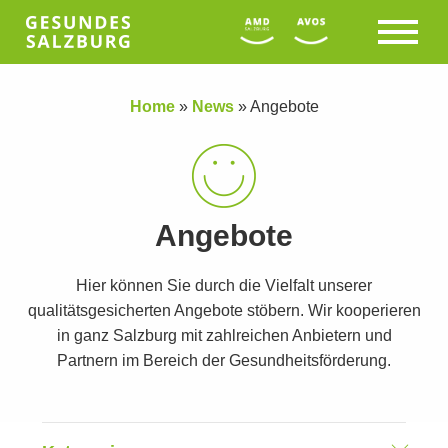
Home
»
News
»
Angebote
Angebote
Hier können Sie durch die Vielfalt unserer
qualitätsgesicherten Angebote stöbern. Wir kooperieren
in ganz Salzburg mit zahlreichen Anbietern und
Partnern im Bereich der Gesundheitsförderung.