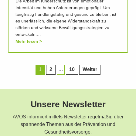
Die Arbeit im Kinderschutz ist von emotionaler
Intensität und hohen Anforderungen geprägt. Um
langfristig handlungsfähig und gesund zu bleiben, ist
es unerlässlich, die eigene Widerstandskraft zu
stärken und wirksame Bewältigungsstrategien zu
entwickeln.…
Mehr lesen
1
2
…
10
Weiter
Unsere Newsletter
AVOS informiert mittels Newsletter regelmäßig über
spannende Themen aus der Prävention und
Gesundheitsvorsorge.