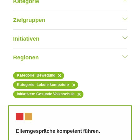
Kategorie
Zielgruppen
Initiativen
Regionen
Kategorie: Bewegung
Kategorie: Lebenskompetenz
Initiativen: Gesunde Volksschule
Elterngespräche kompetent führen.