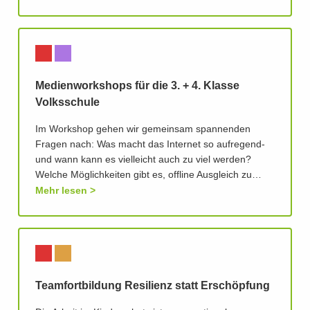
Medienworkshops für die 3. + 4. Klasse
Volksschule
Im Workshop gehen wir gemeinsam spannenden
Fragen nach: Was macht das Internet so aufregend-
und wann kann es vielleicht auch zu viel werden?
Welche Möglichkeiten gibt es, offline Ausgleich zu…
Mehr lesen
Teamfortbildung Resilienz statt Erschöpfung