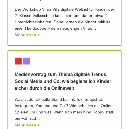
Der Workshop Virus Vilis digitale Welt ist für Kinder der
2. Klasse Volksschule konzipiert und dauert etwa 2
Unterrichtseinheiten. Dabei lernen die Kinder mithilfe
einer Handpuppe – dem neugierigen Virus…
Mehr lesen
Medienvortrag zum Thema digitale Trends,
Social Media und Co. wie begleite ich Kinder
sicher durch die Onlinewelt
Was ist der aktuelle Stand bei Tik Tok, Snapchat,
Instagram, Youtube und Co.? Wie gehe ich mit Online
Spielen um und was, wenn sich mein Kind Robux statt
ein Fahrrad…
Mehr lesen