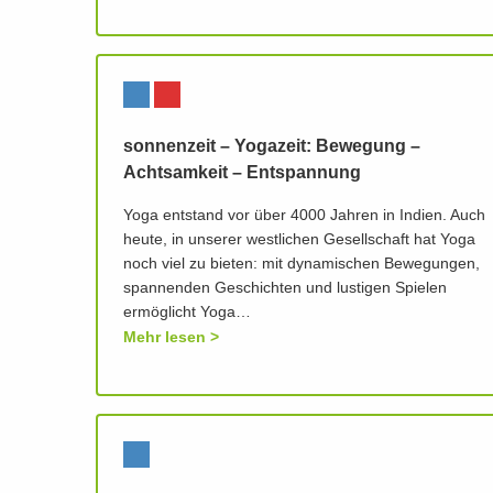
sonnenzeit – Yogazeit: Bewegung –
Achtsamkeit – Entspannung
Yoga entstand vor über 4000 Jahren in Indien. Auch
heute, in unserer westlichen Gesellschaft hat Yoga
noch viel zu bieten: mit dynamischen Bewegungen,
spannenden Geschichten und lustigen Spielen
ermöglicht Yoga…
Mehr lesen