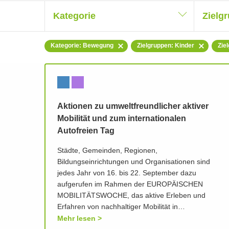
Kategorie
Zielg
Kategorie: Bewegung
Zielgruppen: Kinder
Zie
Aktionen zu umweltfreundlicher aktiver
Mobilität und zum internationalen
Autofreien Tag
Städte, Gemeinden, Regionen,
Bildungseinrichtungen und Organisationen sind
jedes Jahr von 16. bis 22. September dazu
aufgerufen im Rahmen der EUROPÄISCHEN
MOBILITÄTSWOCHE, das aktive Erleben und
Erfahren von nachhaltiger Mobilität in…
Mehr lesen