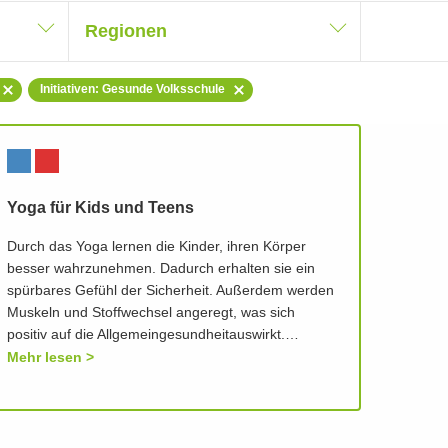
Regionen
Initiativen: Gesunde Volksschule
Yoga für Kids und Teens
Durch das Yoga lernen die Kinder, ihren Körper
besser wahrzunehmen. Dadurch erhalten sie ein
spürbares Gefühl der Sicherheit. Außerdem werden
Muskeln und Stoffwechsel angeregt, was sich
positiv auf die Allgemeingesundheitauswirkt.…
Mehr lesen