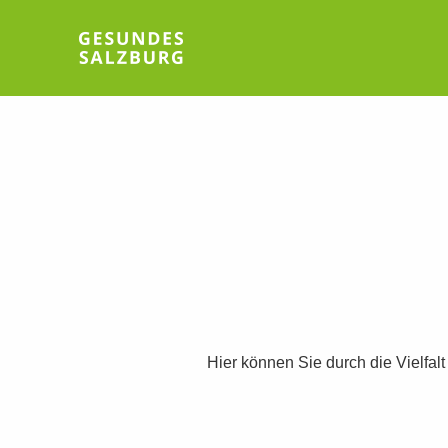
Hier können Sie durch die Vielfal