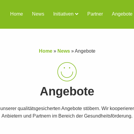
Home
News
Initiativen
Partner
Angebote
Home
»
News
»
Angebote
Angebote
t unserer qualitätsgesicherten Angebote stöbern. Wir kooperiere
Anbietern und Partnern im Bereich der Gesundheitsförderung.