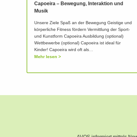
Capoeira – Bewegung, Interaktion und
Musik
Unsere Ziele Spaß an der Bewegung Geistige und
körperliche Fitness fördern Vermittlung der Sport-
und Kunstform Capoeira Ausbildung (optional)
Wettbewerbe (optional) Capoeira ist ideal für
Kinder! Capoeira wird oft als…
Mehr lesen