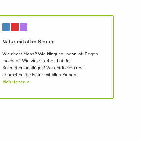
Natur mit allen Sinnen
Wie riecht Moos? Wie klingt es, wenn wir Regen
machen? Wie viele Farben hat der
Schmetterlingsflügel? Wir entdecken und
erforschen die Natur mit allen Sinnen.
Mehr lesen