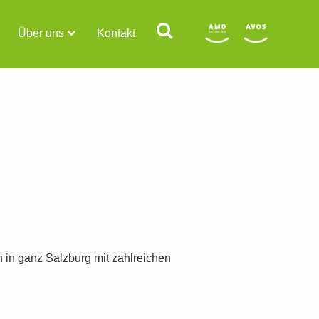
Über uns
Kontakt
n in ganz Salzburg mit zahlreichen