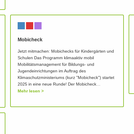
Mobicheck
Jetzt mitmachen: Mobichecks für Kindergärten und
Schulen Das Programm klimaaktiv mobil
Mobilitätsmanagement für Bildungs- und
Jugendeinrichtungen im Auftrag des
Klimaschutzministeriums (kurz "Mobicheck") startet
2025 in eine neue Runde! Der Mobicheck…
Mehr lesen