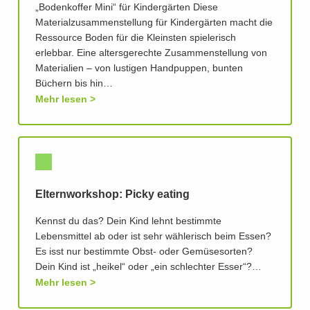
„Bodenkoffer Mini“ für Kindergärten Diese
Materialzusammenstellung für Kindergärten macht die
Ressource Boden für die Kleinsten spielerisch
erlebbar. Eine altersgerechte Zusammenstellung von
Materialien – von lustigen Handpuppen, bunten
Büchern bis hin…
Mehr lesen
Elternworkshop: Picky eating
Kennst du das? Dein Kind lehnt bestimmte
Lebensmittel ab oder ist sehr wählerisch beim Essen?
Es isst nur bestimmte Obst- oder Gemüsesorten?
Dein Kind ist „heikel“ oder „ein schlechter Esser“?…
Mehr lesen