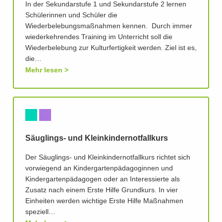
In der Sekundarstufe 1 und Sekundarstufe 2 lernen
Schülerinnen und Schüler die
Wiederbelebungsmaßnahmen kennen. Durch immer
wiederkehrendes Training im Unterricht soll die
Wiederbelebung zur Kulturfertigkeit werden. Ziel ist es,
die…
Mehr lesen
Säuglings- und Kleinkindernotfallkurs
Der Säuglings- und Kleinkindernotfallkurs richtet sich
vorwiegend an Kindergartenpädagoginnen und
Kindergartenpädagogen oder an Interessierte als
Zusatz nach einem Erste Hilfe Grundkurs. In vier
Einheiten werden wichtige Erste Hilfe Maßnahmen
speziell…