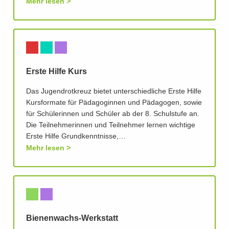
Mehr lesen
Erste Hilfe Kurs
Das Jugendrotkreuz bietet unterschiedliche Erste Hilfe
Kursformate für Pädagoginnen und Pädagogen, sowie
für Schülerinnen und Schüler ab der 8. Schulstufe an.
Die Teilnehmerinnen und Teilnehmer lernen wichtige
Erste Hilfe Grundkenntnisse,…
Mehr lesen
Bienenwachs-Werkstatt