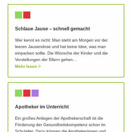
Schlaue Jause – schnell gemacht
Wer kennt es nicht: Man steht am Morgen vor der
leeren Jausendose und hat keine Idee, was man
einpacken sollte. Die Wünsche der Kinder und die
Vorstellungen der Eltern gehen…
Mehr lesen
Apotheker im Unterricht
Ein großes Anliegen der Apothekerschaft ist die
Förderung der Gesundheitskompetenz schon im
Schulalter. Dazu können die Apothekerinnen und