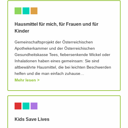
Hausmittel für mich, für Frauen und für
Kinder
Gemeinschaftsprojekt der Österreichischen
Apothekerkammer und der Österreichischen
Gesundheitskasse Tees, fiebersenkende Wickel oder
Inhalationen haben eines gemeinsam: Sie sind
altbewährte Hausmittel, die bei leichten Beschwerden
helfen und die man einfach zuhause…
Mehr lesen
Kids Save Lives