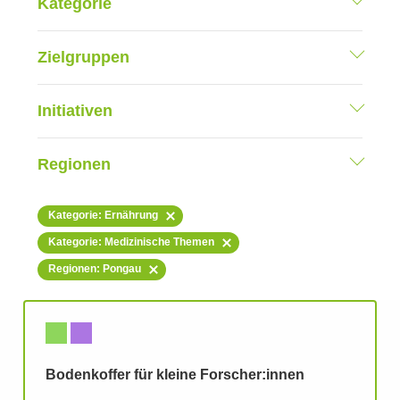
Kategorie
Zielgruppen
Initiativen
Regionen
Kategorie: Ernährung
Kategorie: Medizinische Themen
Regionen: Pongau
Bodenkoffer für kleine Forscher:innen