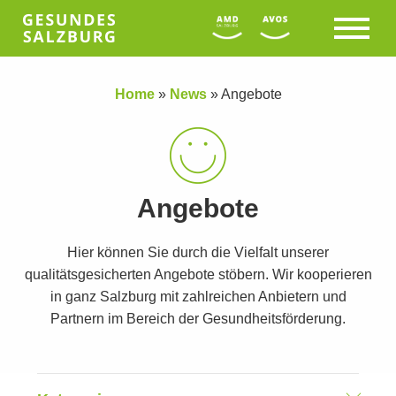
Home
»
News
»
Angebote
Angebote
Hier können Sie durch die Vielfalt unserer
qualitätsgesicherten Angebote stöbern. Wir kooperieren
in ganz Salzburg mit zahlreichen Anbietern und
Partnern im Bereich der Gesundheitsförderung.