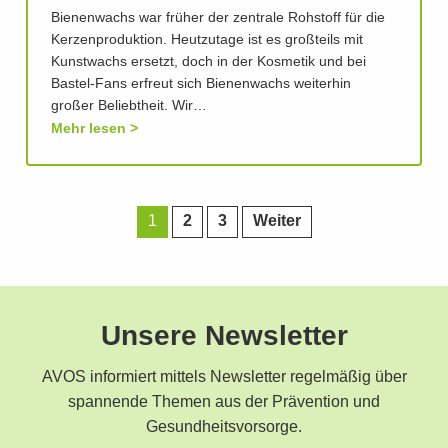
Bienenwachs war früher der zentrale Rohstoff für die
Kerzenproduktion. Heutzutage ist es großteils mit
Kunstwachs ersetzt, doch in der Kosmetik und bei
Bastel-Fans erfreut sich Bienenwachs weiterhin
großer Beliebtheit. Wir…
Mehr lesen
1
2
3
Weiter
Unsere Newsletter
AVOS informiert mittels Newsletter regelmäßig über
spannende Themen aus der Prävention und
Gesundheitsvorsorge.