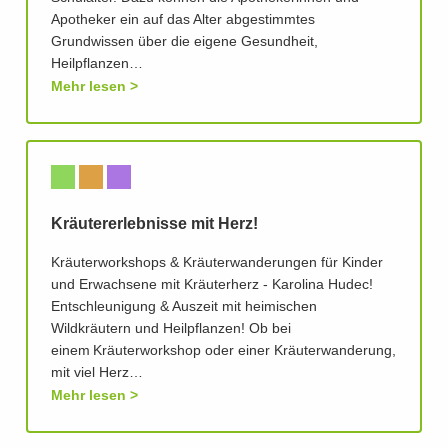
Apotheker ein auf das Alter abgestimmtes
Grundwissen über die eigene Gesundheit,
Heilpflanzen…
Mehr lesen
Kräutererlebnisse mit Herz!
Kräuterworkshops & Kräuterwanderungen für Kinder
und Erwachsene mit Kräuterherz - Karolina Hudec!
Entschleunigung & Auszeit mit heimischen
Wildkräutern und Heilpflanzen! Ob bei
einem Kräuterworkshop oder einer Kräuterwanderung,
mit viel Herz…
Mehr lesen