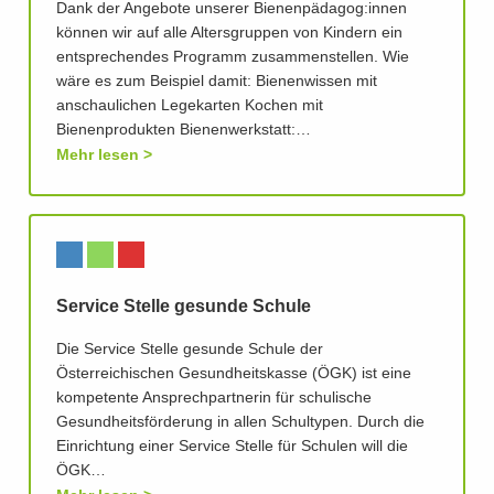
Dank der Angebote unserer Bienenpädagog:innen
können wir auf alle Altersgruppen von Kindern ein
entsprechendes Programm zusammenstellen. Wie
wäre es zum Beispiel damit: Bienenwissen mit
anschaulichen Legekarten Kochen mit
Bienenprodukten Bienenwerkstatt:…
Mehr lesen
Service Stelle gesunde Schule
Die Service Stelle gesunde Schule der
Österreichischen Gesundheitskasse (ÖGK) ist eine
kompetente Ansprechpartnerin für schulische
Gesundheitsförderung in allen Schultypen. Durch die
Einrichtung einer Service Stelle für Schulen will die
ÖGK…