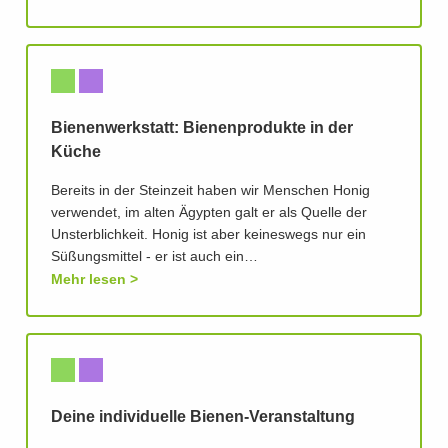
Bienenwerkstatt: Bienenprodukte in der
Küche
Bereits in der Steinzeit haben wir Menschen Honig
verwendet, im alten Ägypten galt er als Quelle der
Unsterblichkeit. Honig ist aber keineswegs nur ein
Süßungsmittel - er ist auch ein…
Mehr lesen
Deine individuelle Bienen-Veranstaltung