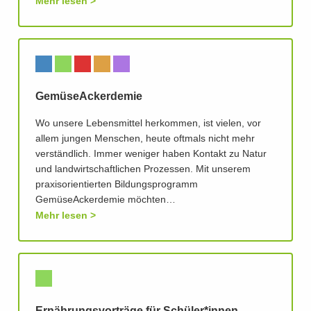
Mehr lesen
GemüseAckerdemie
Wo unsere Lebensmittel herkommen, ist vielen, vor
allem jungen Menschen, heute oftmals nicht mehr
verständlich. Immer weniger haben Kontakt zu Natur
und landwirtschaftlichen Prozessen. Mit unserem
praxisorientierten Bildungsprogramm
GemüseAckerdemie möchten…
Mehr lesen