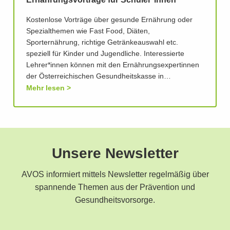
Ernährungsvorträge für Schüler*innen
Kostenlose Vorträge über gesunde Ernährung oder
Spezialthemen wie Fast Food, Diäten,
Sporternährung, richtige Getränkeauswahl etc.
speziell für Kinder und Jugendliche. Interessierte
Lehrer*innen können mit den Ernährungsexpertinnen
der Österreichischen Gesundheitskasse in…
Mehr lesen
Unsere Newsletter
AVOS informiert mittels Newsletter regelmäßig über
spannende Themen aus der Prävention und
Gesundheitsvorsorge.