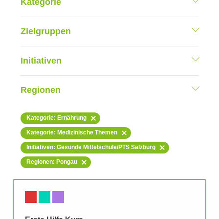
Kategorie
Zielgruppen
Initiativen
Regionen
Kategorie: Ernährung
Kategorie: Medizinische Themen
Initiativen: Gesunde Mittelschule/PTS Salzburg
Regionen: Pongau