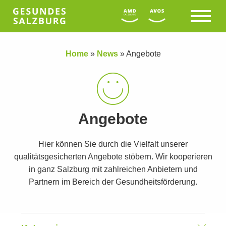
Home
»
News
»
Angebote
Angebote
Hier können Sie durch die Vielfalt unserer
qualitätsgesicherten Angebote stöbern. Wir kooperieren
in ganz Salzburg mit zahlreichen Anbietern und
Partnern im Bereich der Gesundheitsförderung.