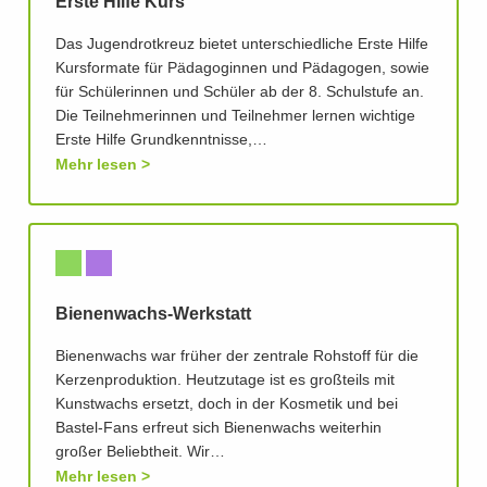
Erste Hilfe Kurs
Das Jugendrotkreuz bietet unterschiedliche Erste Hilfe
Kursformate für Pädagoginnen und Pädagogen, sowie
für Schülerinnen und Schüler ab der 8. Schulstufe an.
Die Teilnehmerinnen und Teilnehmer lernen wichtige
Erste Hilfe Grundkenntnisse,…
Mehr lesen
Bienenwachs-Werkstatt
Bienenwachs war früher der zentrale Rohstoff für die
Kerzenproduktion. Heutzutage ist es großteils mit
Kunstwachs ersetzt, doch in der Kosmetik und bei
Bastel-Fans erfreut sich Bienenwachs weiterhin
großer Beliebtheit. Wir…
Mehr lesen