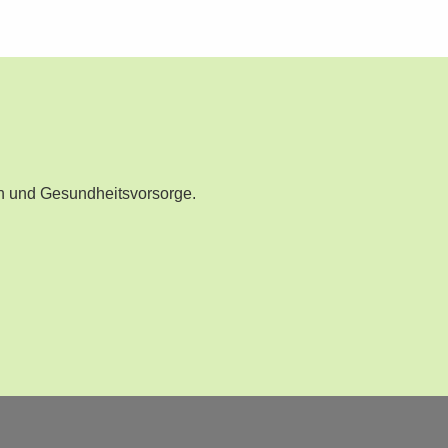
n und Gesundheitsvorsorge.