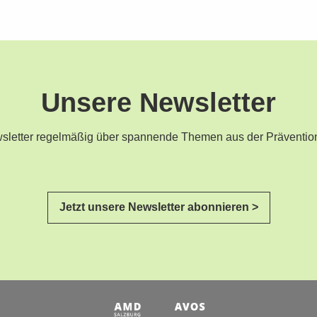
Unsere Newsletter
ewsletter regelmäßig über spannende Themen aus der Präventio
Jetzt unsere Newsletter abonnieren >