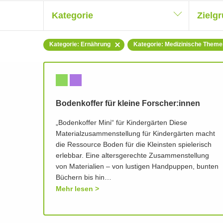
Kategorie
Zielg
Kategorie: Ernährung
Kategorie: Medizinische Theme
Bodenkoffer für kleine Forscher:innen
„Bodenkoffer Mini“ für Kindergärten Diese
Materialzusammenstellung für Kindergärten macht
die Ressource Boden für die Kleinsten spielerisch
erlebbar. Eine altersgerechte Zusammenstellung
von Materialien – von lustigen Handpuppen, bunten
Büchern bis hin…
Mehr lesen