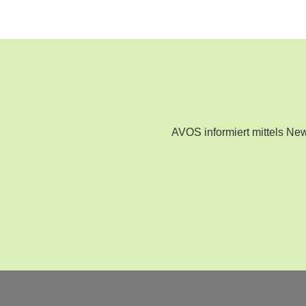
AVOS informiert mittels N