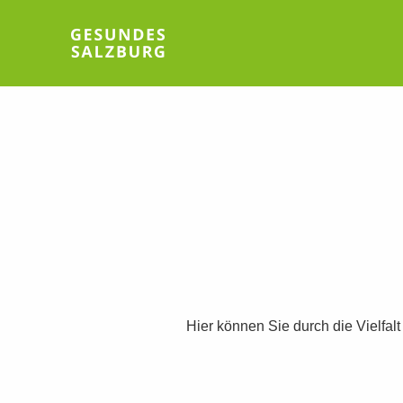
Hier können Sie durch die Vielfal