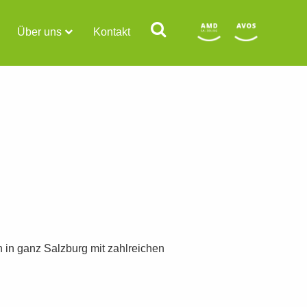
Über uns
Kontakt
n in ganz Salzburg mit zahlreichen