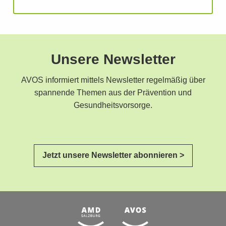
Unsere Newsletter
AVOS informiert mittels Newsletter regelmäßig über
spannende Themen aus der Prävention und
Gesundheitsvorsorge.
Jetzt unsere Newsletter abonnieren >