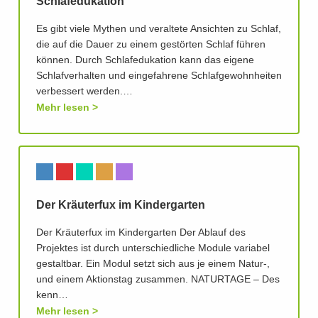
Schlafedukation
Es gibt viele Mythen und veraltete Ansichten zu Schlaf,
die auf die Dauer zu einem gestörten Schlaf führen
können. Durch Schlafedukation kann das eigene
Schlafverhalten und eingefahrene Schlafgewohnheiten
verbessert werden.…
Mehr lesen
Der Kräuterfux im Kindergarten
Der Kräuterfux im Kindergarten Der Ablauf des
Projektes ist durch unterschiedliche Module variabel
gestaltbar. Ein Modul setzt sich aus je einem Natur-,
und einem Aktionstag zusammen. NATURTAGE – Des
kenn…
Mehr lesen