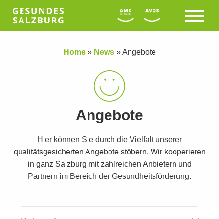
Home
»
News
»
Angebote
Angebote
Hier können Sie durch die Vielfalt unserer
qualitätsgesicherten Angebote stöbern. Wir kooperieren
in ganz Salzburg mit zahlreichen Anbietern und
Partnern im Bereich der Gesundheitsförderung.