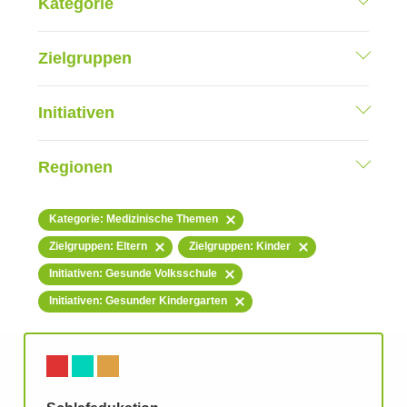
Kategorie
Zielgruppen
Initiativen
Regionen
Kategorie: Medizinische Themen
Zielgruppen: Eltern
Zielgruppen: Kinder
Initiativen: Gesunde Volksschule
Initiativen: Gesunder Kindergarten