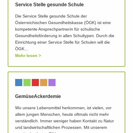
Service Stelle gesunde Schule
Die Service Stelle gesunde Schule der
Österreichischen Gesundheitskasse (ÖGK) ist eine
kompetente Ansprechpartnerin für schulische
Gesundheitsförderung in allen Schultypen. Durch die
Einrichtung einer Service Stelle für Schulen will die
ÖGK…
Mehr lesen
GemüseAckerdemie
Wo unsere Lebensmittel herkommen, ist vielen, vor
allem jungen Menschen, heute oftmals nicht mehr
verständlich. Immer weniger haben Kontakt zu Natur
und landwirtschaftlichen Prozessen. Mit unserem