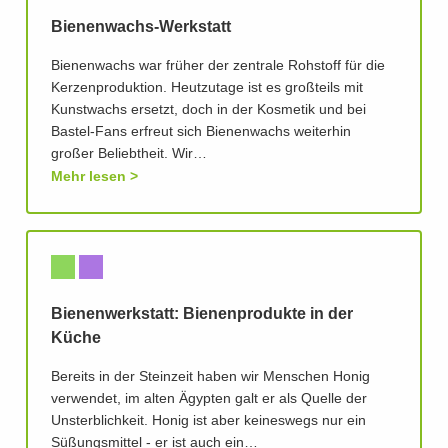
Bienenwachs-Werkstatt
Bienenwachs war früher der zentrale Rohstoff für die
Kerzenproduktion. Heutzutage ist es großteils mit
Kunstwachs ersetzt, doch in der Kosmetik und bei
Bastel-Fans erfreut sich Bienenwachs weiterhin
großer Beliebtheit. Wir…
Mehr lesen
Bienenwerkstatt: Bienenprodukte in der
Küche
Bereits in der Steinzeit haben wir Menschen Honig
verwendet, im alten Ägypten galt er als Quelle der
Unsterblichkeit. Honig ist aber keineswegs nur ein
Süßungsmittel - er ist auch ein…