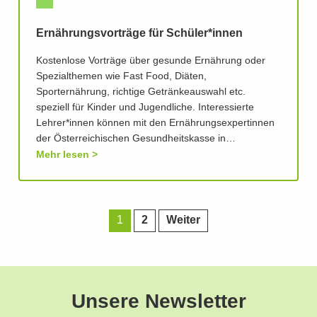
Ernährungsvorträge für Schüler*innen
Kostenlose Vorträge über gesunde Ernährung oder
Spezialthemen wie Fast Food, Diäten,
Sporternährung, richtige Getränkeauswahl etc.
speziell für Kinder und Jugendliche. Interessierte
Lehrer*innen können mit den Ernährungsexpertinnen
der Österreichischen Gesundheitskasse in…
Mehr lesen
1
2
Weiter
Unsere Newsletter