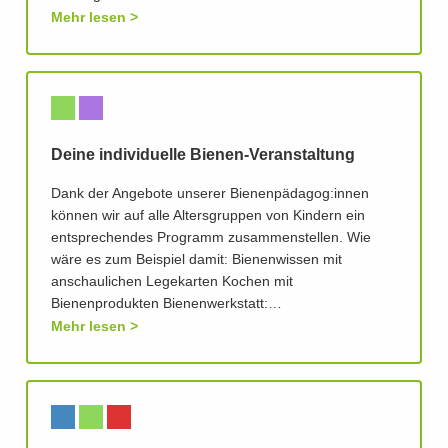
Mehr lesen
Deine individuelle Bienen-Veranstaltung
Dank der Angebote unserer Bienenpädagog:innen
können wir auf alle Altersgruppen von Kindern ein
entsprechendes Programm zusammenstellen. Wie
wäre es zum Beispiel damit: Bienenwissen mit
anschaulichen Legekarten Kochen mit
Bienenprodukten Bienenwerkstatt:…
Mehr lesen