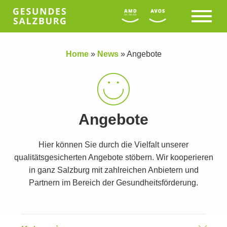
Home
»
News
»
Angebote
Angebote
Hier können Sie durch die Vielfalt unserer
qualitätsgesicherten Angebote stöbern. Wir kooperieren
in ganz Salzburg mit zahlreichen Anbietern und
Partnern im Bereich der Gesundheitsförderung.