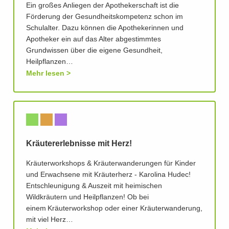
Ein großes Anliegen der Apothekerschaft ist die
Förderung der Gesundheitskompetenz schon im
Schulalter. Dazu können die Apothekerinnen und
Apotheker ein auf das Alter abgestimmtes
Grundwissen über die eigene Gesundheit,
Heilpflanzen…
Mehr lesen
Kräutererlebnisse mit Herz!
Kräuterworkshops & Kräuterwanderungen für Kinder
und Erwachsene mit Kräuterherz - Karolina Hudec!
Entschleunigung & Auszeit mit heimischen
Wildkräutern und Heilpflanzen! Ob bei
einem Kräuterworkshop oder einer Kräuterwanderung,
mit viel Herz…