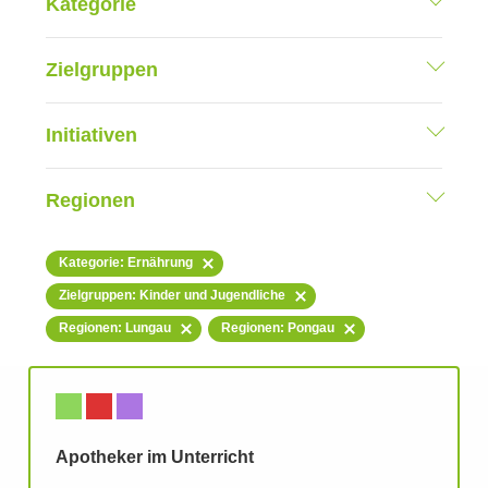
Kategorie
Zielgruppen
Initiativen
Regionen
Kategorie: Ernährung
Zielgruppen: Kinder und Jugendliche
Regionen: Lungau
Regionen: Pongau
Apotheker im Unterricht