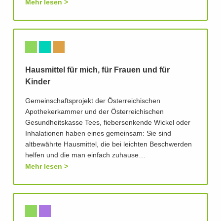
Mehr lesen
Hausmittel für mich, für Frauen und für
Kinder
Gemeinschaftsprojekt der Österreichischen
Apothekerkammer und der Österreichischen
Gesundheitskasse Tees, fiebersenkende Wickel oder
Inhalationen haben eines gemeinsam: Sie sind
altbewährte Hausmittel, die bei leichten Beschwerden
helfen und die man einfach zuhause…
Mehr lesen