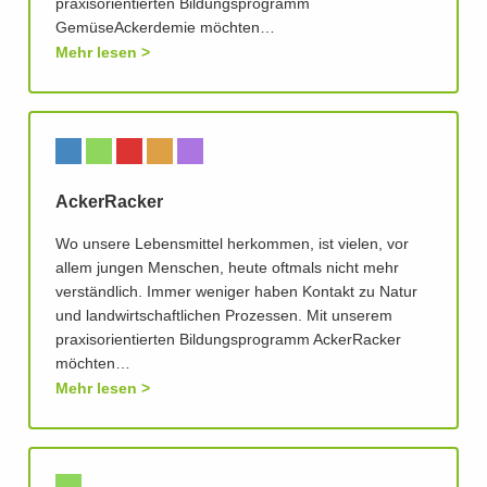
praxisorientierten Bildungsprogramm
GemüseAckerdemie möchten…
Mehr lesen
AckerRacker
Wo unsere Lebensmittel herkommen, ist vielen, vor
allem jungen Menschen, heute oftmals nicht mehr
verständlich. Immer weniger haben Kontakt zu Natur
und landwirtschaftlichen Prozessen. Mit unserem
praxisorientierten Bildungsprogramm AckerRacker
möchten…
Mehr lesen