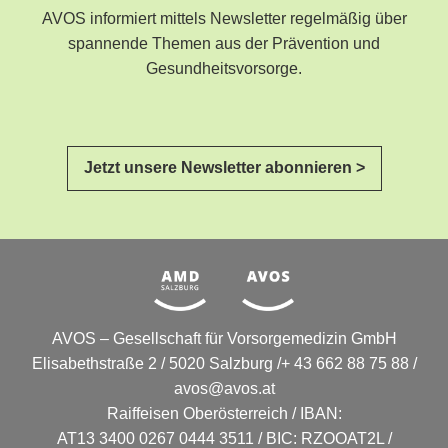
AVOS informiert mittels Newsletter regelmäßig über
spannende Themen aus der Prävention und
Gesundheitsvorsorge.
Jetzt unsere Newsletter abonnieren >
AVOS – Gesellschaft für Vorsorgemedizin GmbH
Elisabethstraße 2 / 5020 Salzburg /+ 43 662 88 75 88 /
avos@avos.at
Raiffeisen Oberösterreich / IBAN:
AT13 3400 0267 0444 3511 / BIC: RZOOAT2L /