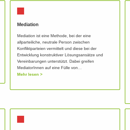
Mediation
Mediation ist eine Methode, bei der eine
allparteiliche, neutrale Person zwischen
Konfliktparteien vermittelt und diese bei der
Entwicklung konstruktiver Lösungsansätze und
Vereinbarungen unterstützt. Dabei greifen
MediatorInnen auf eine Fülle von…
Mehr lesen