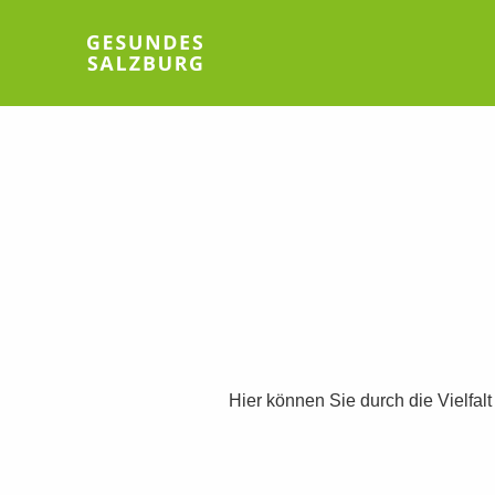
Hier können Sie durch die Vielfal