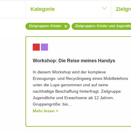
Kategorie
Zielg
Zielgruppen: Kinder
Zielgruppen: Kinder und Jugendli
Workshop: Die Reise meines Handys
In diesem Workshop wird der komplexe
Erzeugungs- und Recyclingweg eines Mobiltelefons
unter die Lupe genommen und auf seine
nachhaltige Beschaffung hinterfragt. Zielgruppe:
Jugendliche und Erwachsene ab 12 Jahren.
Gruppengröße: bis…
Mehr lesen