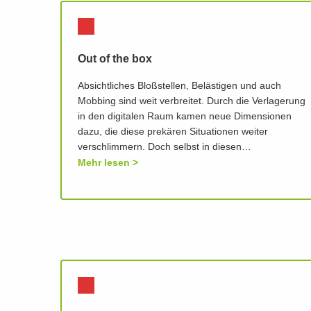
Out of the box
Absichtliches Bloßstellen, Belästigen und auch
Mobbing sind weit verbreitet. Durch die Verlagerung
in den digitalen Raum kamen neue Dimensionen
dazu, die diese prekären Situationen weiter
verschlimmern. Doch selbst in diesen…
Mehr lesen