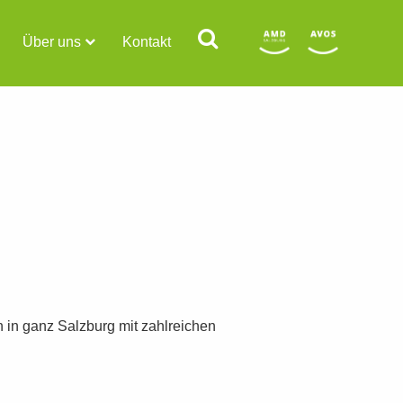
Über uns
Kontakt
n in ganz Salzburg mit zahlreichen