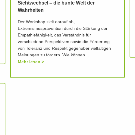
Sichtwechsel – die bunte Welt der
Wahrheiten
Der Workshop zielt darauf ab,
Extremismusprävention durch die Stärkung der
Empathiefähigkeit, das Verständnis für
verschiedene Perspektiven sowie die Förderung
von Toleranz und Respekt gegenüber vielfältigen
Meinungen zu fördern. Wie können…
Mehr lesen