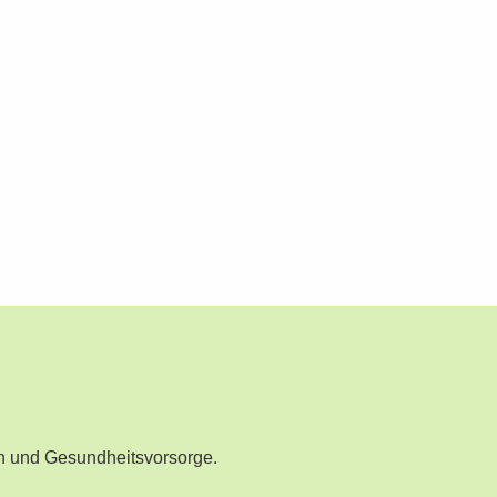
n und Gesundheitsvorsorge.