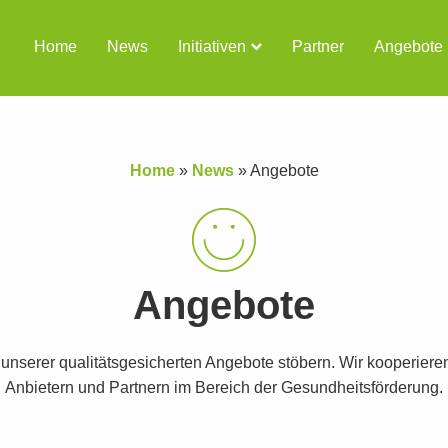
Home
News
Initiativen
Partner
Angebote
Home
»
News
»
Angebote
Angebote
t unserer qualitätsgesicherten Angebote stöbern. Wir kooperiere
Anbietern und Partnern im Bereich der Gesundheitsförderung.