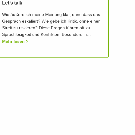
Let’s talk
Wie äußere ich meine Meinung klar, ohne dass das
Gespräch eskaliert? Wie gebe ich Kritik, ohne einen
Streit zu riskieren? Diese Fragen führen oft zu
Sprachlosigkeit und Konflikten. Besonders in…
Mehr lesen