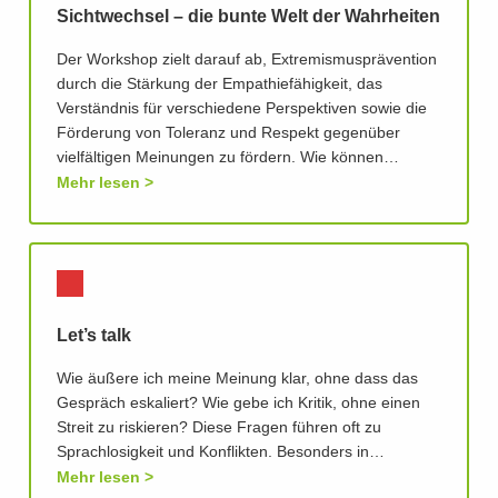
Sichtwechsel – die bunte Welt der Wahrheiten
Der Workshop zielt darauf ab, Extremismusprävention
durch die Stärkung der Empathiefähigkeit, das
Verständnis für verschiedene Perspektiven sowie die
Förderung von Toleranz und Respekt gegenüber
vielfältigen Meinungen zu fördern. Wie können…
Mehr lesen
Let’s talk
Wie äußere ich meine Meinung klar, ohne dass das
Gespräch eskaliert? Wie gebe ich Kritik, ohne einen
Streit zu riskieren? Diese Fragen führen oft zu
Sprachlosigkeit und Konflikten. Besonders in…
Mehr lesen