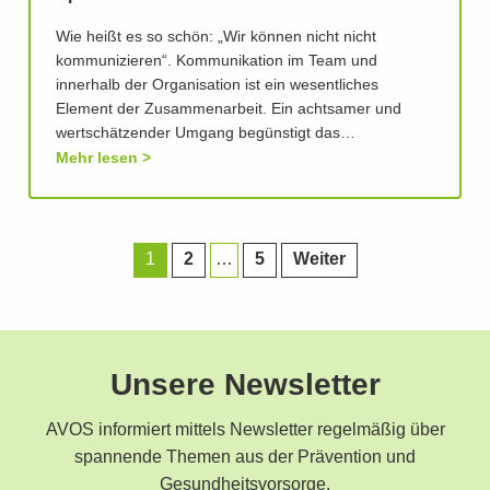
Wie heißt es so schön: „Wir können nicht nicht
kommunizieren“. Kommunikation im Team und
innerhalb der Organisation ist ein wesentliches
Element der Zusammenarbeit. Ein achtsamer und
wertschätzender Umgang begünstigt das…
Mehr lesen
1
2
…
5
Weiter
Unsere Newsletter
AVOS informiert mittels Newsletter regelmäßig über
spannende Themen aus der Prävention und
Gesundheitsvorsorge.