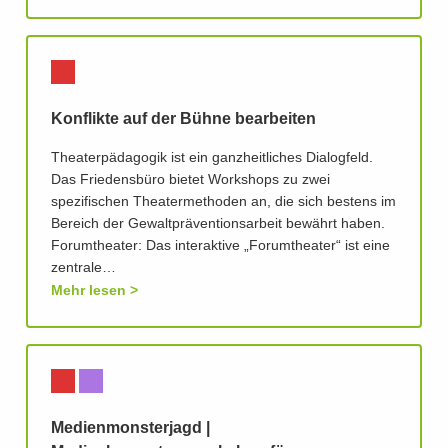
Konflikte auf der Bühne bearbeiten
Theaterpädagogik ist ein ganzheitliches Dialogfeld.
Das Friedensbüro bietet Workshops zu zwei
spezifischen Theatermethoden an, die sich bestens im
Bereich der Gewaltpräventionsarbeit bewährt haben.
Forumtheater: Das interaktive „Forumtheater“ ist eine
zentrale…
Mehr lesen
Medienmonsterjagd |