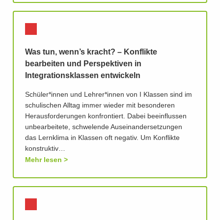
Was tun, wenn’s kracht? – Konflikte
bearbeiten und Perspektiven in
Integrationsklassen entwickeln
Schüler*innen und Lehrer*innen von I Klassen sind im
schulischen Alltag immer wieder mit besonderen
Herausforderungen konfrontiert. Dabei beeinflussen
unbearbeitete, schwelende Auseinandersetzungen
das Lernklima in Klassen oft negativ. Um Konflikte
konstruktiv…
Mehr lesen