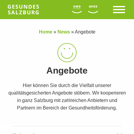
Home
»
News
»
Angebote
Angebote
Hier können Sie durch die Vielfalt unserer
qualitätsgesicherten Angebote stöbern. Wir kooperieren
in ganz Salzburg mit zahlreichen Anbietern und
Partnern im Bereich der Gesundheitsförderung.