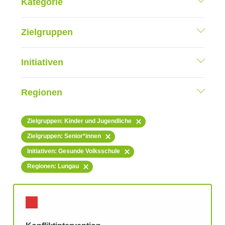
Kategorie
Zielgruppen
Initiativen
Regionen
Zielgruppen: Kinder und Jugendliche
Zielgruppen: Senior*innen
Initiativen: Gesunde Volksschule
Regionen: Lungau