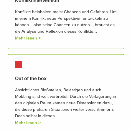
Konfliktintervention
Konflikte beinhalten meist Chancen und Gefahren. Um
in einem Konflikt neue Perspektiven entwickeln zu
können – also seine Chancen zu nutzen -, braucht es
die Analyse und Reflexion dieses Konflikts…
Mehr lesen
Out of the box
Absichtliches Bloßstellen, Belästigen und auch
Mobbing sind weit verbreitet. Durch die Verlagerung in
den digitalen Raum kamen neue Dimensionen dazu,
die diese prekären Situationen weiter verschlimmern.
Doch selbst in diesen…
Mehr lesen