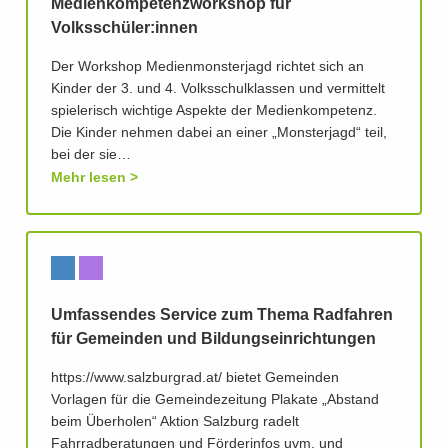
Medienkompetenzworkshop für
Volksschüler:innen
Der Workshop Medienmonsterjagd richtet sich an
Kinder der 3. und 4. Volksschulklassen und vermittelt
spielerisch wichtige Aspekte der Medienkompetenz.
Die Kinder nehmen dabei an einer „Monsterjagd“ teil,
bei der sie…
Mehr lesen
Umfassendes Service zum Thema Radfahren
für Gemeinden und Bildungseinrichtungen
https://www.salzburgrad.at/ bietet Gemeinden
Vorlagen für die Gemeindezeitung Plakate „Abstand
beim Überholen“ Aktion Salzburg radelt
Fahrradberatungen und Förderinfos uvm. und