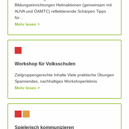
Bildungseinrichtungen Helmaktionen (gemeinsam mit
AUVA und ÖAMTC) reflektierende Schärpen Tipps
für…
Mehr lesen
Workshop für Volksschulen
Zielgruppengerechte Inhalte Viele praktische Übungen
Spannendes, nachhaltiges Workshoperlebnis
Mehr lesen
Spielerisch kommunizieren